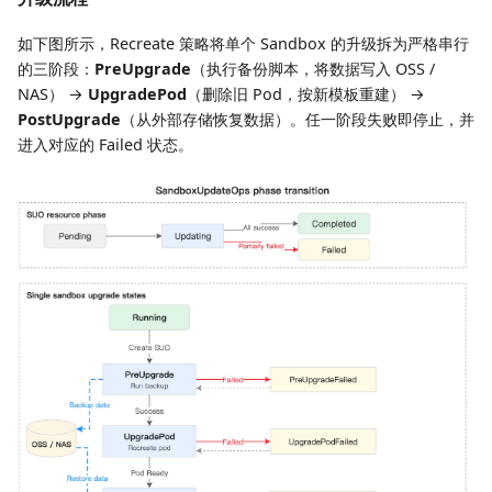
如下图所示，Recreate 策略将单个 Sandbox 的升级拆为严格串行
的三阶段：
PreUpgrade
（执行备份脚本，将数据写入 OSS /
NAS） →
UpgradePod
（删除旧 Pod，按新模板重建） →
PostUpgrade
（从外部存储恢复数据）。任一阶段失败即停止，并
进入对应的 Failed 状态。