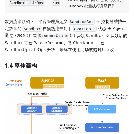
SandboxUpdateOps
suo
Sandbox 批量执行升级操作
数据流串联如下：平台管理员定义
→ 控制器维护一
SandboxSet
定数量的
在预热池中处于
状态 → Agent
Sandbox
available
通过 E2B SDK 或
CR 认领 Sandbox → 认领后的
SandboxClaim
Sandbox 可被 Pause/Resume、做 Checkpoint、被
SandboxUpdateOps 升级，最终在使用完毕或超时后回收。
1.4 整体架构