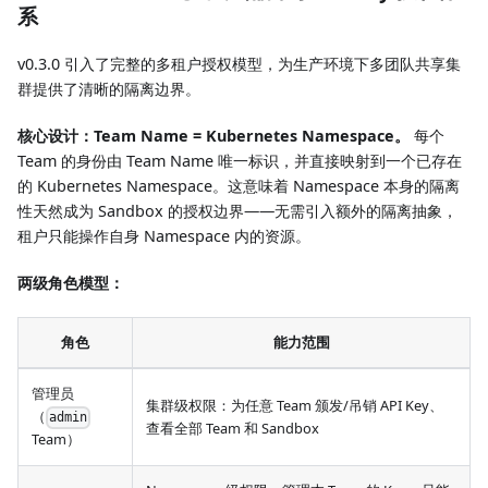
系
v0.3.0 引入了完整的多租户授权模型，为生产环境下多团队共享集
群提供了清晰的隔离边界。
核心设计：Team Name = Kubernetes Namespace。
每个
Team 的身份由 Team Name 唯一标识，并直接映射到一个已存在
的 Kubernetes Namespace。这意味着 Namespace 本身的隔离
性天然成为 Sandbox 的授权边界——无需引入额外的隔离抽象，
租户只能操作自身 Namespace 内的资源。
两级角色模型：
角色
能力范围
管理员
集群级权限：为任意 Team 颁发/吊销 API Key、
（
admin
查看全部 Team 和 Sandbox
Team）