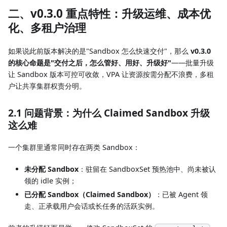
二、v0.3.0 重点特性：升级运维、成本优
化、多租户治理
如果说此前版本解决的是"Sandbox 怎么快速交付"，那么
v0.3.0
的核心命题是"交付之后，怎么管好、用好、升级好"
——批量升级
让 Sandbox 版本可控可收敛，VPA 让资源按需分配不浪费，多租
户让共享集群权责分明。
2.1 问题背景：为什么 Claimed Sandbox 升级
这么难
一个集群里通常同时存在两类 Sandbox：
未分配 Sandbox
：驻留在 SandboxSet 预热池中、尚未被认
领的 idle 实例；
已分配 Sandbox（Claimed Sandbox）
：已被 Agent 领
走、正承载用户会话或长任务的活跃实例。