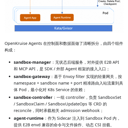
OpenKruise Agents 在控制面和数据面做了清晰拆分，由四个组件
构成：
sandbox-manager
：无状态后端服务，对外提供 E2B API
和 MCP API，是 SDK / 外部 Agent 框架的接入入口；
sandbox-gateway
：基于 Envoy filter 实现的轻量网关，按
namespace + sandbox name + port 精准路由入站流量到具
体 Pod，最小化对 K8s Service 的依赖；
sandbox-controller
：一组 controller，负责 SandboxSet
/ SandboxClaim / SandboxUpdateOps 等 CRD 的
reconcile，同时承载相关 admission webhook；
agent-runtime
：作为 Sidecar 注入到 Sandbox Pod 内，
提供 E2B envd 兼容的命令与文件操作、动态 CSI 挂载、