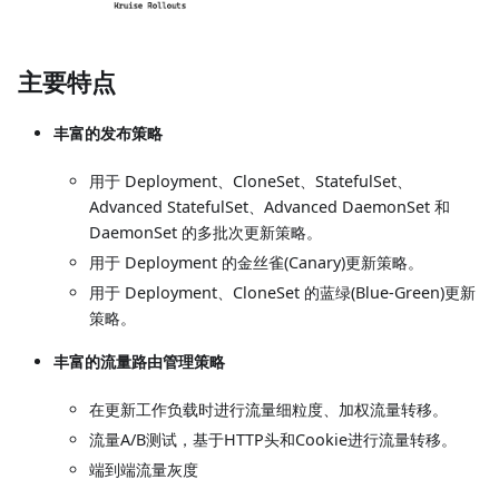
主要特点
丰富的发布策略
用于 Deployment、CloneSet、StatefulSet、
Advanced StatefulSet、Advanced DaemonSet 和
DaemonSet 的多批次更新策略。
用于 Deployment 的金丝雀(Canary)更新策略。
用于 Deployment、CloneSet 的蓝绿(Blue-Green)更新
策略。
丰富的流量路由管理策略
在更新工作负载时进行流量细粒度、加权流量转移。
流量A/B测试，基于HTTP头和Cookie进行流量转移。
端到端流量灰度