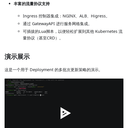
丰富的流量协议支持
Ingress 控制器集成：NGINX、ALB、Higress。
通过 GatewayAPI 进行服务网格集成。
可插拔的Lua脚本，以便轻松扩展到其他 Kubernetes 流
量协议（甚至CRD）。
演示展示
这是一个用于 Deployment 的多批次更新策略的演示。