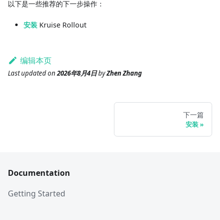
以下是一些推荐的下一步操作：
安装
Kruise Rollout
编辑本页
Last updated
on
2026年8月4日
by
Zhen Zhang
下一篇
安装
Documentation
Getting Started