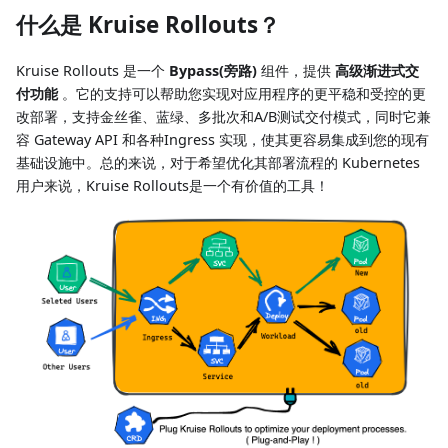
什么是 Kruise Rollouts？
Kruise Rollouts 是一个
Bypass(旁路)
组件，提供
高级渐进式交
付功能
。它的支持可以帮助您实现对应用程序的更平稳和受控的更
改部署，支持金丝雀、蓝绿、多批次和A/B测试交付模式，同时它兼
容 Gateway API 和各种Ingress 实现，使其更容易集成到您的现有
基础设施中。总的来说，对于希望优化其部署流程的 Kubernetes
用户来说，Kruise Rollouts是一个有价值的工具！