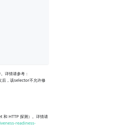
s都支持。详情请参考：
后，该selector不允许修
ket 和 HTTP 探测）。详情请
iveness-readiness-