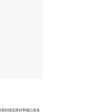
n 会向容器的指定路径和端口发送