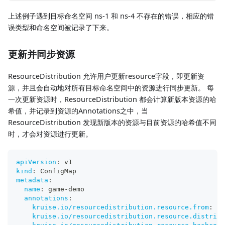
上述例子遇到目标命名空间 ns-1 和 ns-4 不存在的错误，相应的错
误类型和命名空间被记录了下来。
更新并同步资源
ResourceDistribution 允许用户更新resource字段，即更新资
源，并且会自动地对所有目标命名空间中的资源进行同步更新。 每
一次更新资源时，ResourceDistribution 都会计算新版本资源的哈
希值，并记录到资源的Annotations之中，当
ResourceDistribution 发现新版本的资源与目前资源的哈希值不同
时，才会对资源进行更新。
apiVersion
:
 v1
kind
:
 ConfigMap
metadata
:
name
:
 game
-
demo
annotations
:
kruise.io/resourcedistribution.resource.from
:
 sa
kruise.io/resourcedistribution.resource.distribu