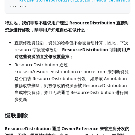
kruise.io/resourcedistribution.resource.hashcode
...
...
特别地，我们非常不建议用户绕过 ResourceDistribution 直接对
资源进行修改，除非用户知道自己在做什么
：
直接修改资源后，资源的哈希值不会被自动计算，因此，下次
resource字段被修改后，
ResourceDistribution 可能将用户
对这些资源的直接修改覆盖掉
；
ResourceDistribution 通过
kruise.io/resourcedistribution.resource.from 来判断资源
是否由该 ResourceDistribution 分发，如果该 Annotation
被修改或删除，则被修改的资源会被 ResourceDistribution
当成冲突资源，并且无法通过 ResourceDistribution 进行同
步更新。
级联删除
ResourceDistribution 通过 OwnerReference 来管控所分发的