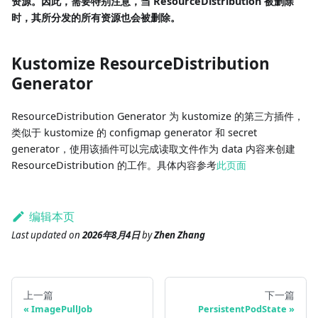
资源。因此，需要特别注意，当 ResourceDistribution 被删除
时，其所分发的所有资源也会被删除。
Kustomize ResourceDistribution
Generator
ResourceDistribution Generator 为 kustomize 的第三方插件，
类似于 kustomize 的 configmap generator 和 secret
generator，使用该插件可以完成读取文件作为 data 内容来创建
ResourceDistribution 的工作。具体内容参考
此页面
编辑本页
Last updated
on
2026年8月4日
by
Zhen Zhang
上一篇
下一篇
ImagePullJob
PersistentPodState