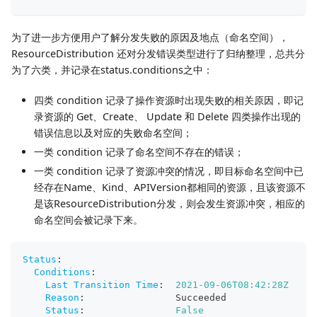
为了进一步方便用户了解分发失败的原因及地点（命名空间），
ResourceDistribution 还对分发错误类型进行了归纳整理，总共分
为了六类，并记录在status.conditions之中：
四类 condition 记录了操作资源时出现失败的相关原因，即记
录资源的 Get、Create、 Update 和 Delete 四类操作出现的
错误信息以及对应的失败命名空间；
一类 condition 记录了命名空间不存在的错误；
一类 condition 记录了资源冲突的情况，即目标命名空间中已
经存在Name、Kind、APIVersion都相同的资源，且该资源不
是该ResourceDistribution分发，则会发生资源冲突，相应的
命名空间会被记录下来。
Status
:
Conditions
:
Last Transition Time
:
2021-09-06T08:42:28Z
Reason
:
                Succeeded
Status
:
False