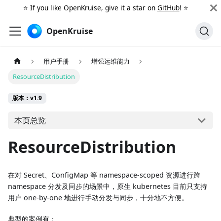
⭐️ If you like OpenKruise, give it a star on
GitHub
! ⭐️
OpenKruise
用户手册
增强运维能力
ResourceDistribution
版本：v1.9
本页总览
ResourceDistribution
在对 Secret、ConfigMap 等 namespace-scoped 资源进行跨
namespace 分发及同步的场景中，原生 kubernetes 目前只支持
用户 one-by-one 地进行手动分发与同步，十分地不方便。
典型的案例有：