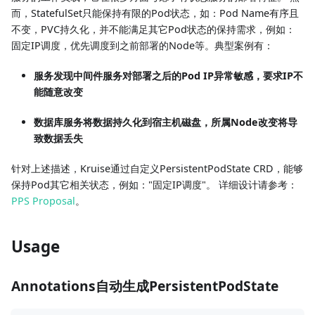
而，StatefulSet只能保持有限的Pod状态，如：Pod Name有序且
不变，PVC持久化，并不能满足其它Pod状态的保持需求，例如：
固定IP调度，优先调度到之前部署的Node等。典型案例有：
服务发现中间件服务对部署之后的Pod IP异常敏感，要求IP不
能随意改变
数据库服务将数据持久化到宿主机磁盘，所属Node改变将导
致数据丢失
针对上述描述，Kruise通过自定义PersistentPodState CRD，能够
保持Pod其它相关状态，例如："固定IP调度"。 详细设计请参考：
PPS Proposal
。
Usage
Annotations自动生成PersistentPodState