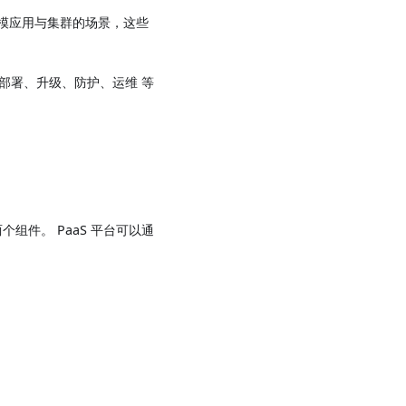
规模应用与集群的场景，这些
 在应用部署、升级、防护、运维 等
个组件。 PaaS 平台可以通