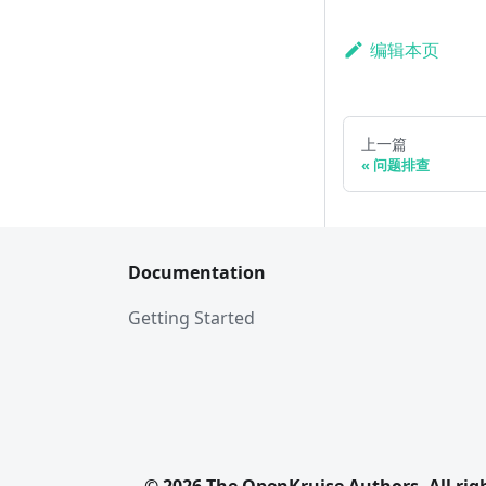
编辑本页
上一篇
问题排查
Documentation
Getting Started