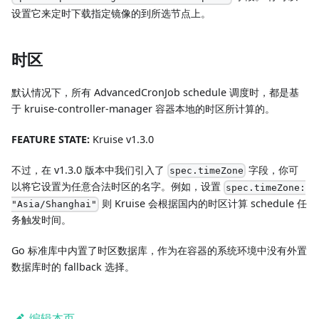
设置它来定时下载指定镜像的到所选节点上。
时区
默认情况下，所有 AdvancedCronJob schedule 调度时，都是基
于 kruise-controller-manager 容器本地的时区所计算的。
FEATURE STATE:
Kruise v1.3.0
不过，在 v1.3.0 版本中我们引入了
字段，你可
spec.timeZone
以将它设置为任意合法时区的名字。例如，设置
spec.timeZone:
则 Kruise 会根据国内的时区计算 schedule 任
"Asia/Shanghai"
务触发时间。
Go 标准库中内置了时区数据库，作为在容器的系统环境中没有外置
数据库时的 fallback 选择。
编辑本页