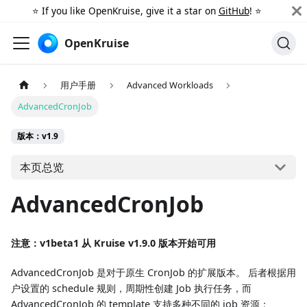
⭐️ If you like OpenKruise, give it a star on
GitHub
! ⭐️
OpenKruise
用户手册
Advanced Workloads
AdvancedCronJob
版本：v1.9
本页总览
AdvancedCronJob
注意：v1beta1 从 Kruise v1.9.0 版本开始可用
AdvancedCronJob 是对于原生 CronJob 的扩展版本。 后者根据用
户设置的 schedule 规则，周期性创建 Job 执行任务，而
AdvancedCronJob 的 template 支持多种不同的 job 资源：