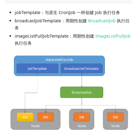
jobTemplate：与原生 CronJob 一样创建 Job 执行任务
broadcastJobTemplate：周期性创建
BroadcastJob
执行任
务
imageListPullJobTemplate：周期性创建
ImageListPullJob
执行任务