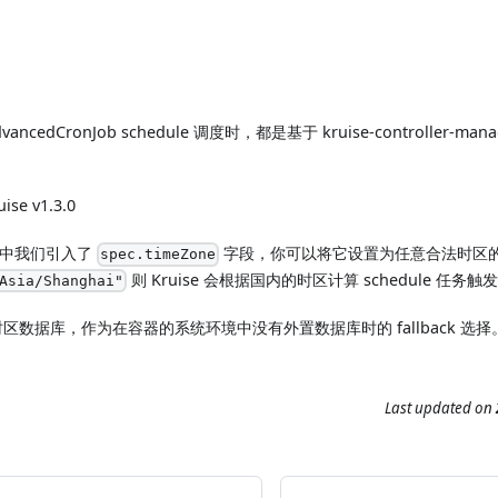
ncedCronJob schedule 调度时，都是基于 kruise-controller-
ise v1.3.0
版本中我们引入了
字段，你可以将它设置为任意合法时区
spec.timeZone
则 Kruise 会根据国内的时区计算 schedule 任务
Asia/Shanghai"
区数据库，作为在容器的系统环境中没有外置数据库时的 fallback 选择
Last updated
on