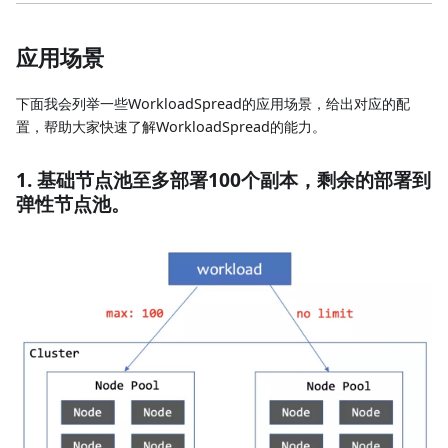
应用场景
下面我会列举一些WorkloadSpread的应用场景，给出对应的配
置，帮助大家快速了解WorkloadSpread的能力。
1. 基础节点池至多部署100个副本，剩余的部署到
弹性节点池。