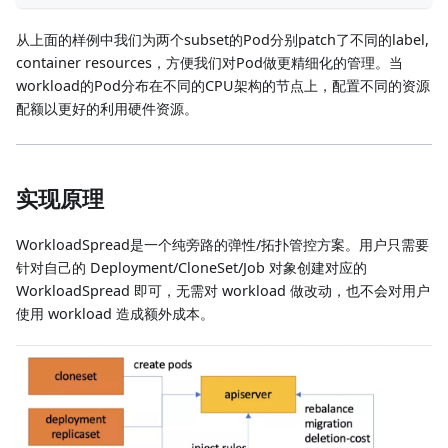
从上面的样例中我们为两个subset的Pod分别patch了不同的label,
container resources，方便我们对Pod做更精细化的管理。当
workload的Pod分布在不同的CPU架构的节点上，配置不同的资源
配额以更好的利用硬件资源。
实现原理
WorkloadSpread是一个纯旁路的弹性/拓扑管控方案。用户只需要
针对自己的 Deployment/CloneSet/Job 对象创建对应的
WorkloadSpread 即可，无需对 workload 做改动，也不会对用户
使用 workload 造成额外成本。