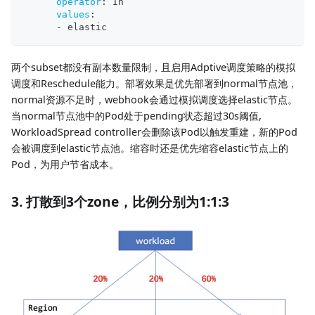
operator
:
 In
values
:
-
 elastic
两个subset都没有副本数量限制，且启用Adptive调度策略的模拟
调度和Reschedule能力。部署效果是优先部署到normal节点池，
normal资源不足时，webhook会通过模拟调度选择elastic节点。
当normal节点池中的Pod处于pending状态超过30s阈值,
WorkloadSpread controller会删除该Pod以触发重建，新的Pod
会被调度到elastic节点池。缩容时还是优先缩容elastic节点上的
Pod，为用户节省成本。
3. 打散到3个zone，比例分别为1:1:3