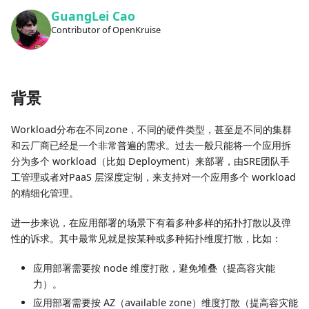
GuangLei Cao
Contributor of OpenKruise
背景
Workload分布在不同zone，不同的硬件类型，甚至是不同的集群
和云厂商已经是一个非常普遍的需求。过去一般只能将一个应用拆
分为多个 workload（比如 Deployment）来部署，由SRE团队手
工管理或者对PaaS 层深度定制，来支持对一个应用多个 workload
的精细化管理。
进一步来说，在应用部署的场景下有着多种多样的拓扑打散以及弹
性的诉求。其中最常见就是按某种或多种拓扑维度打散，比如：
应用部署需要按 node 维度打散，避免堆叠（提高容灾能
力）。
应用部署需要按 AZ（available zone）维度打散（提高容灾能