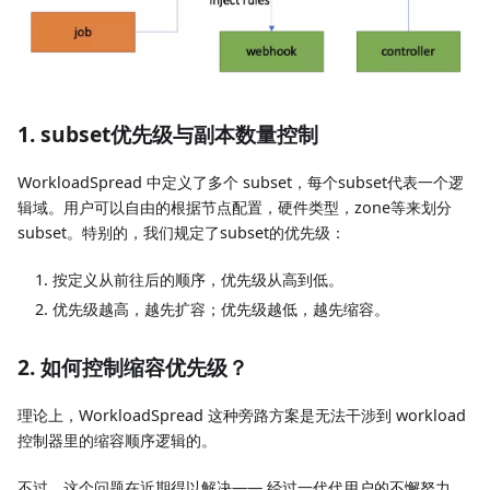
1. subset优先级与副本数量控制
WorkloadSpread 中定义了多个 subset，每个subset代表一个逻
辑域。用户可以自由的根据节点配置，硬件类型，zone等来划分
subset。特别的，我们规定了subset的优先级：
按定义从前往后的顺序，优先级从高到低。
优先级越高，越先扩容；优先级越低，越先缩容。
2. 如何控制缩容优先级？
理论上，WorkloadSpread 这种旁路方案是无法干涉到 workload
控制器里的缩容顺序逻辑的。
不过，这个问题在近期得以解决—— 经过一代代用户的不懈努力