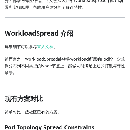
分区部署与弹性伸缩。下文会深入介绍WorkloadSpread的应用场
景和实现原理，帮助用户更好的了解该特性。
WorkloadSpread 介绍
详细细节可以参考
官方文档
。
简而言之，WorkloadSpread能够将workload所属的Pod按一定规
则分布到不同类型的Node节点上，能够同时满足上述的打散与弹性
场景。
现有方案对比
简单对比一些社区已有的方案。
Pod Topology Spread Constrains