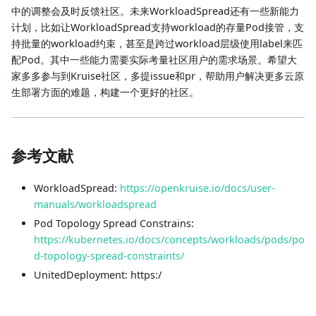
中的调整会及时反馈社区。未来WorkloadSpread还有一些新能力
计划，比如让WorkloadSpread支持workload的存量Pod接管，支
持批量的workload约束，甚至是跨过workload层级使用label来匹
配Pod。其中一些能力需要实际考量社区用户的需求场景。希望大
家多多参与到Kruise社区，多提issue和pr，帮助用户解决更多云原
生部署方面的难题，构建一个更好的社区。
参考文献
WorkloadSpread:
https://openkruise.io/docs/user-
manuals/workloadspread
Pod Topology Spread Constrains:
https://kubernetes.io/docs/concepts/workloads/pods/po
d-topology-spread-constraints/
UnitedDeployment: https:/