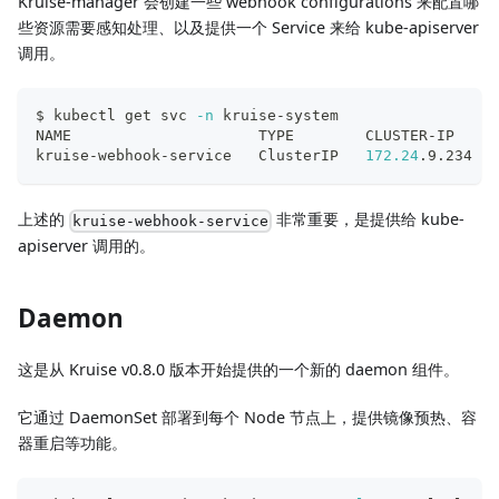
Kruise-manager 会创建一些 webhook configurations 来配置哪
些资源需要感知处理、以及提供一个 Service 来给 kube-apiserver
调用。
$ kubectl get svc 
-n
 kruise-system
NAME                     TYPE        CLUSTER-IP     
kruise-webhook-service   ClusterIP   
172.24
.9.234   
上述的
非常重要，是提供给 kube-
kruise-webhook-service
apiserver 调用的。
Daemon
这是从 Kruise v0.8.0 版本开始提供的一个新的 daemon 组件。
它通过 DaemonSet 部署到每个 Node 节点上，提供镜像预热、容
器重启等功能。