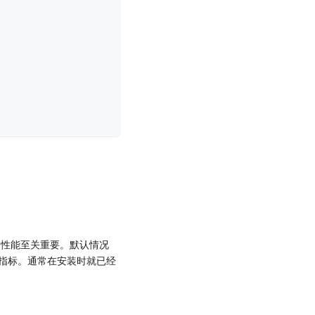
状况和性能至关重要。默认情况
点暴露这些指标。通常在安装时就已经