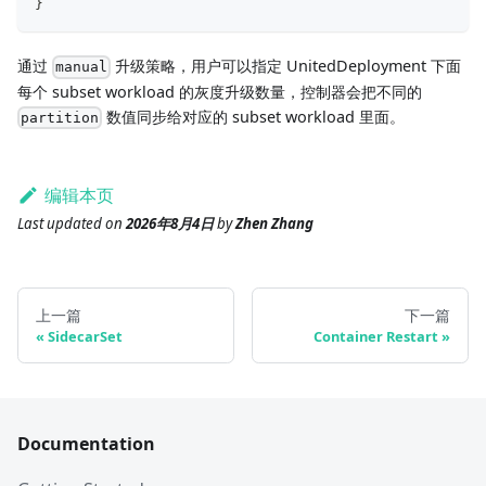
}
通过
升级策略，用户可以指定 UnitedDeployment 下面
manual
每个 subset workload 的灰度升级数量，控制器会把不同的
数值同步给对应的 subset workload 里面。
partition
编辑本页
Last updated
on
2026年8月4日
by
Zhen Zhang
上一篇
下一篇
SidecarSet
Container Restart
Documentation