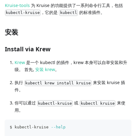
Kruise-tools
为 Kruise 的功能提供了一系列命令行工具，包括
，它的是
的标准插件。
kubectl-kruise
kubectl
安装
Install via Krew
Krew
是一个 kubectl 的插件，krew 本身可以自举安装和升
级。 首先,
安装 krew
。
执行
来安装 kruise 插
kubectl krew install kruise
件。
你可以通过
或
来使
kubectl-kruise
kubectl kruise
用。
$ kubectl-kruise 
--help