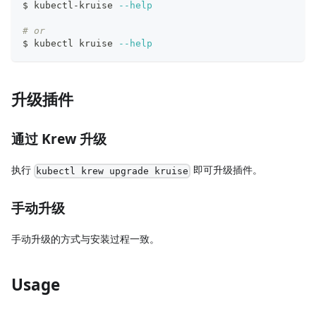
$ kubectl-kruise 
--help
# or
$ kubectl kruise 
--help
升级插件
通过 Krew 升级
执行
即可升级插件。
kubectl krew upgrade kruise
手动升级
手动升级的方式与安装过程一致。
Usage