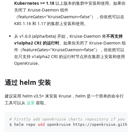
Kubernetes >= 1.18
以上版本的集群中安装和使用。如果你
关闭了 Kruise-Daemon 组件
（featureGates="KruiseDaemon=false"），你依然可以在
K8S 1.16 和 1.17 的集群上安装和使用。
从 v1.6.0 (alpha/beta) 开始，Kruise-Daemon 将
不再支持
v1alpha2 CRI 的运行时
。如果你关闭了 Kruise-Daemon 组
件（featureGates="KruiseDaemon=false"），你依然可以
在只支持 v1alpha2 CRI 的运行时节点所在集群上安装和使用
OpenKruise。
通过 helm 安装
建议采用 helm v3.5+ 来安装 Kruise，helm 是一个简单的命令行
工具可以从
这里
获取。
# Firstly add openkruise charts repository if you ha
$ helm repo 
add
 openkruise https://openkruise.github