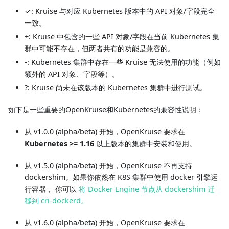
✓: Kruise 与对应 Kubernetes 版本中的 API 对象/字段完全
一致。
+: Kruise 中包含的一些 API 对象/字段在当前 Kubernetes 集
群中可能不存在，但两者共有的功能是兼容的。
-: Kubernetes 集群中存在一些 Kruise 无法使用的功能（例如
额外的 API 对象、字段等）。
?: Kruise 尚未在该版本的 Kubernetes 集群中进行测试。
如下是一些重要的OpenKruise和Kubernetes的兼容性说明：
从 v1.0.0 (alpha/beta) 开始，OpenKruise 要求在
Kubernetes >= 1.16
以上版本的集群中安装和使用。
从 v1.5.0 (alpha/beta) 开始，OpenKruise 不再支持
dockershim。如果你依然在 K8S 集群中使用 docker 引擎运
行容器， 你可以
将 Docker Engine 节点从 dockershim 迁
移到 cri-dockerd。
从 v1.6.0 (alpha/beta) 开始，OpenKruise 要求在