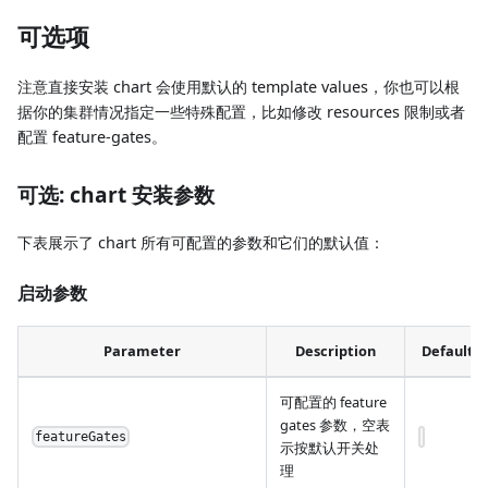
可选项
注意直接安装 chart 会使用默认的 template values，你也可以根
据你的集群情况指定一些特殊配置，比如修改 resources 限制或者
配置 feature-gates。
可选: chart 安装参数
下表展示了 chart 所有可配置的参数和它们的默认值：
启动参数
Parameter
Description
Default
可配置的 feature
gates 参数，空表
featureGates
示按默认开关处
理