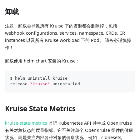
卸载
注意：卸载会导致所有 Kruise 下的资源都会删除掉，包括
webhook configurations, services, namespace, CRDs, CR
instances 以及所有 Kruise workload 下的 Pod。 请务必谨慎操
作！
卸载使用 helm chart 安装的 Kruise：
$ helm uninstall kruise
release 
"kruise"
 uninstalled
Kruise State Metrics
kruise-state-metrics
监听 Kubernetes API 并生成 OpenKruise
有关对象状态的度量指标。它不关注单个 OpenKruise 组件的健康
状况，而是关注内部各种对象的健康状况，例如：clonesets,