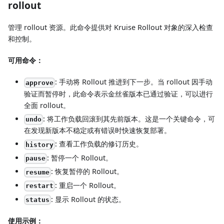
rollout
管理 rollout 资源。此命令提供对 Kruise Rollout 对象的深入检查
和控制。
可用命令：
: 手动将 Rollout 推进到下一步。当 rollout 因手动
approve
验证而暂停时，此命令表示金丝雀版本已通过验证，可以进行
全面 rollout。
: 将工作负载回滚到其先前版本。这是一个关键命令，可
undo
在发现新版本不稳定或有错误时快速恢复部署。
: 查看工作负载的修订历史。
history
: 暂停一个 Rollout。
pause
: 恢复暂停的 Rollout。
resume
: 重启一个 Rollout。
restart
: 显示 Rollout 的状态。
status
使用示例：