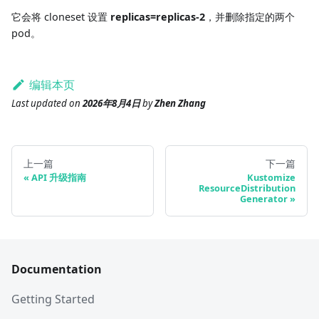
它会将 cloneset 设置
replicas=replicas-2
，并删除指定的两个
pod。
编辑本页
Last updated
on
2026年8月4日
by
Zhen Zhang
上一篇
下一篇
API 升级指南
Kustomize
ResourceDistribution
Generator
Documentation
Getting Started