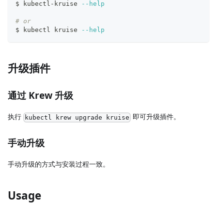
$ kubectl-kruise 
--help
# or
$ kubectl kruise 
--help
升级插件
通过 Krew 升级
执行
即可升级插件。
kubectl krew upgrade kruise
手动升级
手动升级的方式与安装过程一致。
Usage