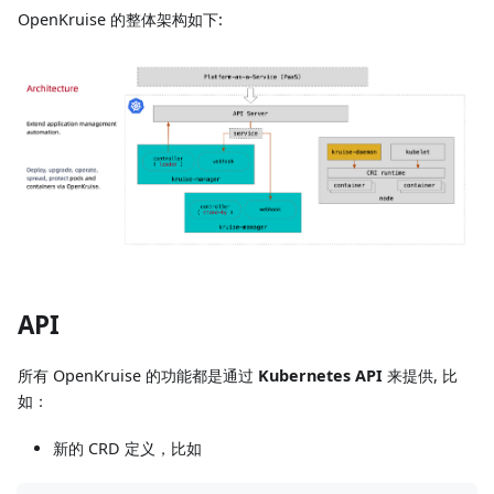
OpenKruise 的整体架构如下:
API
所有 OpenKruise 的功能都是通过
Kubernetes API
来提供, 比
如：
新的 CRD 定义，比如