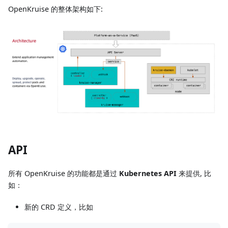
OpenKruise 的整体架构如下:
API
所有 OpenKruise 的功能都是通过
Kubernetes API
来提供, 比
如：
新的 CRD 定义，比如