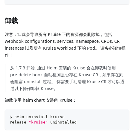
卸载
注意：卸载会导致所有 Kruise 下的资源都会删除掉，包括
webhook configurations, services, namespace, CRDs, CR
instances 以及所有 Kruise workload 下的 Pod。 请务必谨慎操
作！
从 1.7.3 开始, 通过 Helm 安装的 Kruise 会在卸载时使用
pre-delete hook 自动检测是否存在 Kruise CR，如果存在则
会阻塞 uninstall 过程。 你需要手动清理 Kruise CR 才可以通
过以下操作卸载 Kruise。
卸载使用 helm chart 安装的 Kruise：
$ helm uninstall kruise
release 
"kruise"
 uninstalled