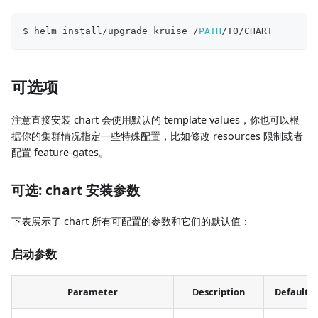
$ helm install/upgrade kruise /
PATH
/TO/CHART
可选项
注意直接安装 chart 会使用默认的 template values，你也可以根
据你的集群情况指定一些特殊配置，比如修改 resources 限制或者
配置 feature-gates。
可选: chart 安装参数
下表展示了 chart 所有可配置的参数和它们的默认值：
启动参数
Parameter
Description
Default