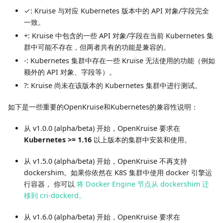
✓: Kruise 与对应 Kubernetes 版本中的 API 对象/字段完全
一致。
+: Kruise 中包含的一些 API 对象/字段在当前 Kubernetes 集
群中可能不存在，但两者共有的功能是兼容的。
-: Kubernetes 集群中存在一些 Kruise 无法使用的功能（例如
额外的 API 对象、字段等）。
?: Kruise 尚未在该版本的 Kubernetes 集群中进行测试。
如下是一些重要的OpenKruise和Kubernetes的兼容性说明：
从 v1.0.0 (alpha/beta) 开始，OpenKruise 要求在
Kubernetes >= 1.16
以上版本的集群中安装和使用。
从 v1.5.0 (alpha/beta) 开始，OpenKruise 不再支持
dockershim。如果你依然在 K8S 集群中使用 docker 引擎运
行容器， 你可以
将 Docker Engine 节点从 dockershim 迁
移到 cri-dockerd。
从 v1.6.0 (alpha/beta) 开始，OpenKruise 要求在