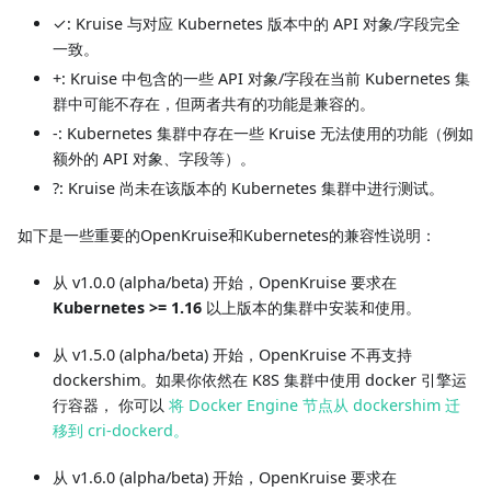
✓: Kruise 与对应 Kubernetes 版本中的 API 对象/字段完全
一致。
+: Kruise 中包含的一些 API 对象/字段在当前 Kubernetes 集
群中可能不存在，但两者共有的功能是兼容的。
-: Kubernetes 集群中存在一些 Kruise 无法使用的功能（例如
额外的 API 对象、字段等）。
?: Kruise 尚未在该版本的 Kubernetes 集群中进行测试。
如下是一些重要的OpenKruise和Kubernetes的兼容性说明：
从 v1.0.0 (alpha/beta) 开始，OpenKruise 要求在
Kubernetes >= 1.16
以上版本的集群中安装和使用。
从 v1.5.0 (alpha/beta) 开始，OpenKruise 不再支持
dockershim。如果你依然在 K8S 集群中使用 docker 引擎运
行容器， 你可以
将 Docker Engine 节点从 dockershim 迁
移到 cri-dockerd。
从 v1.6.0 (alpha/beta) 开始，OpenKruise 要求在