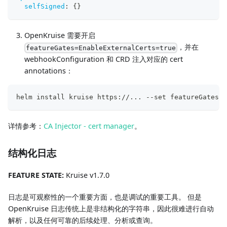
selfSigned
:
{
}
OpenKruise 需要开启
，并在
featureGates=EnableExternalCerts=true
webhookConfiguration 和 CRD 注入对应的 cert
annotations：
helm install kruise https://... --set featureGates="
详情参考：
CA Injector - cert manager
。
结构化日志
FEATURE STATE:
Kruise v1.7.0
日志是可观察性的一个重要方面，也是调试的重要工具。 但是
OpenKruise 日志传统上是非结构化的字符串，因此很难进行自动
解析，以及任何可靠的后续处理、分析或查询。