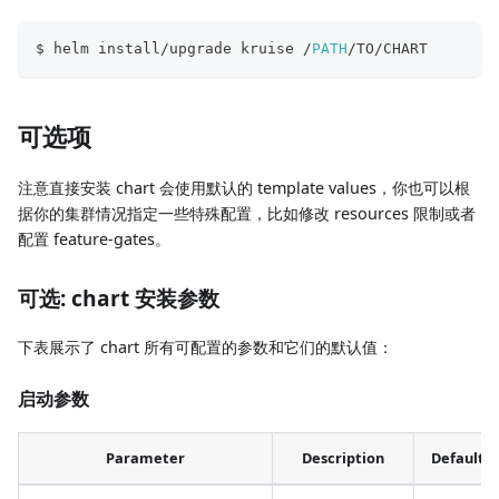
$ helm install/upgrade kruise /
PATH
/TO/CHART
可选项
注意直接安装 chart 会使用默认的 template values，你也可以根
据你的集群情况指定一些特殊配置，比如修改 resources 限制或者
配置 feature-gates。
可选: chart 安装参数
下表展示了 chart 所有可配置的参数和它们的默认值：
启动参数
Parameter
Description
Default