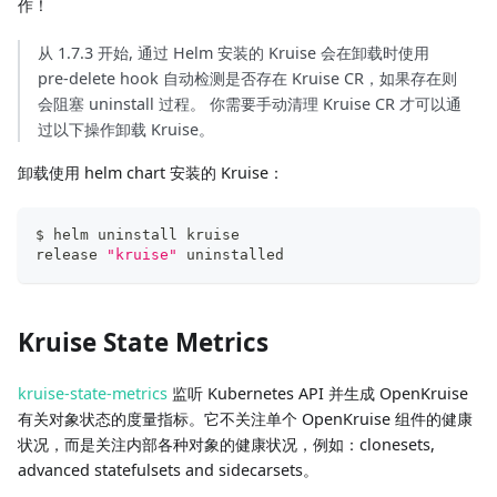
作！
从 1.7.3 开始, 通过 Helm 安装的 Kruise 会在卸载时使用
pre-delete hook 自动检测是否存在 Kruise CR，如果存在则
会阻塞 uninstall 过程。 你需要手动清理 Kruise CR 才可以通
过以下操作卸载 Kruise。
卸载使用 helm chart 安装的 Kruise：
$ helm uninstall kruise
release 
"kruise"
 uninstalled
Kruise State Metrics
kruise-state-metrics
监听 Kubernetes API 并生成 OpenKruise
有关对象状态的度量指标。它不关注单个 OpenKruise 组件的健康
状况，而是关注内部各种对象的健康状况，例如：clonesets,
advanced statefulsets and sidecarsets。