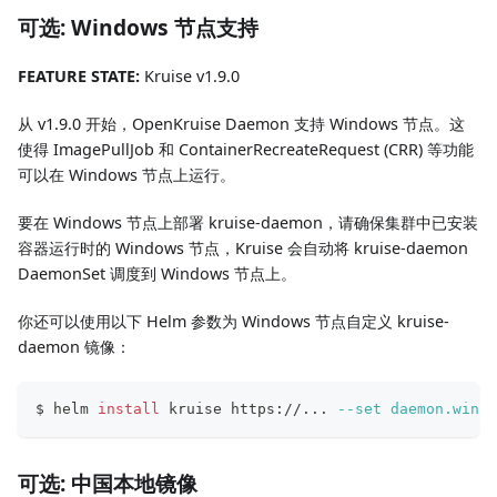
可选: Windows 节点支持
FEATURE STATE:
Kruise v1.9.0
从 v1.9.0 开始，OpenKruise Daemon 支持 Windows 节点。这
使得 ImagePullJob 和 ContainerRecreateRequest (CRR) 等功能
可以在 Windows 节点上运行。
要在 Windows 节点上部署 kruise-daemon，请确保集群中已安装
容器运行时的 Windows 节点，Kruise 会自动将 kruise-daemon
DaemonSet 调度到 Windows 节点上。
你还可以使用以下 Helm 参数为 Windows 节点自定义 kruise-
daemon 镜像：
$ helm 
install
 kruise https://
..
. 
--set
daemon.windo
可选: 中国本地镜像