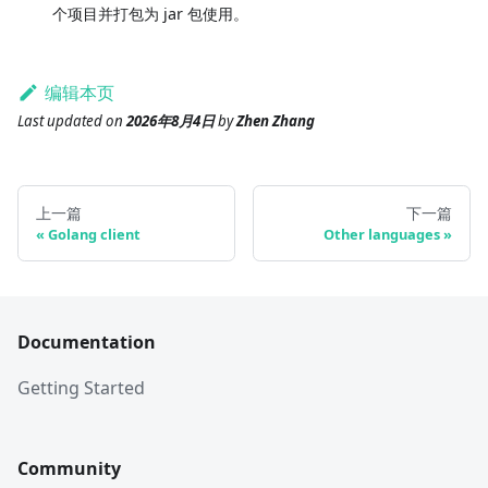
个项目并打包为 jar 包使用。
编辑本页
Last updated
on
2026年8月4日
by
Zhen Zhang
上一篇
下一篇
Golang client
Other languages
Documentation
Getting Started
Community