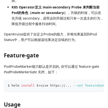
掉。
K8S Operator定义 main-secondary Probe 来判断当前
Pod的角色（main or secondary）
，升级的时候，可以优
先升级 secondary，进而达到升级过程只有一次选主的行为，
降低升级过程中服务抖动时间。
OpenKruise提供了自定义Probe的能力，并将结果返回到Pod
Status中，用户可以根据该结果决定后续的行为。
Feature-gate
PodProbeMarker能力默认是开启的, 你可以通过 feature-gate
PodProbeMarkerGate
关闭，如下：
$ helm 
install
 kruise https://
..
. 
--set
featureGates
Usage