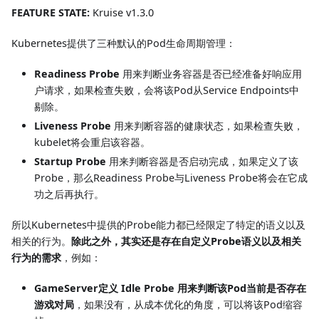
FEATURE STATE:
Kruise v1.3.0
Kubernetes提供了三种默认的Pod生命周期管理：
Readiness Probe
用来判断业务容器是否已经准备好响应用
户请求，如果检查失败，会将该Pod从Service Endpoints中
剔除。
Liveness Probe
用来判断容器的健康状态，如果检查失败，
kubelet将会重启该容器。
Startup Probe
用来判断容器是否启动完成，如果定义了该
Probe，那么Readiness Probe与Liveness Probe将会在它成
功之后再执行。
所以Kubernetes中提供的Probe能力都已经限定了特定的语义以及
相关的行为。
除此之外，其实还是存在自定义Probe语义以及相关
行为的需求
，例如：
GameServer定义 Idle Probe 用来判断该Pod当前是否存在
游戏对局
，如果没有，从成本优化的角度，可以将该Pod缩容