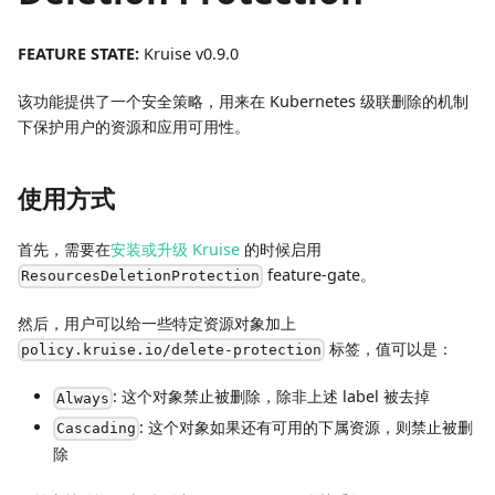
FEATURE STATE:
Kruise v0.9.0
该功能提供了一个安全策略，用来在 Kubernetes 级联删除的机制
下保护用户的资源和应用可用性。
使用方式
首先，需要在
安装或升级 Kruise
的时候启用
feature-gate。
ResourcesDeletionProtection
然后，用户可以给一些特定资源对象加上
标签，值可以是：
policy.kruise.io/delete-protection
: 这个对象禁止被删除，除非上述 label 被去掉
Always
: 这个对象如果还有可用的下属资源，则禁止被删
Cascading
除