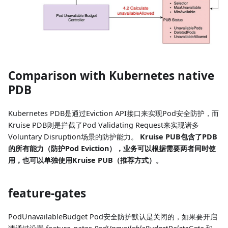
Comparison with Kubernetes native
PDB
Kubernetes PDB是通过Eviction API接口来实现Pod安全防护，而
Kruise PDB则是拦截了Pod Validating Request来实现诸多
Voluntary Disruption场景的防护能力。
Kruise PUB包含了PDB
的所有能力（防护Pod Eviction），业务可以根据需要两者同时使
用，也可以单独使用Kruise PUB（推荐方式）。
feature-gates
PodUnavailableBudget Pod安全防护默认是关闭的，如果要开启