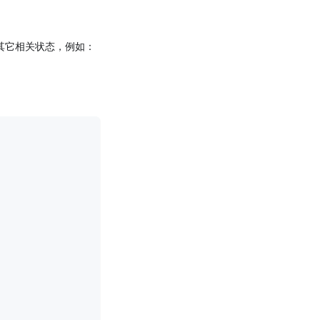
Pod 其它相关状态，例如：