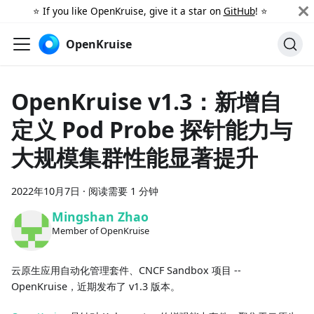
⭐️ If you like OpenKruise, give it a star on
GitHub
! ⭐️
OpenKruise
OpenKruise v1.3：新增自
定义 Pod Probe 探针能力与
大规模集群性能显著提升
2022年10月7日
·
阅读需要 1 分钟
Mingshan Zhao
Member of OpenKruise
云原生应用自动化管理套件、CNCF Sandbox 项目 --
OpenKruise，近期发布了 v1.3 版本。