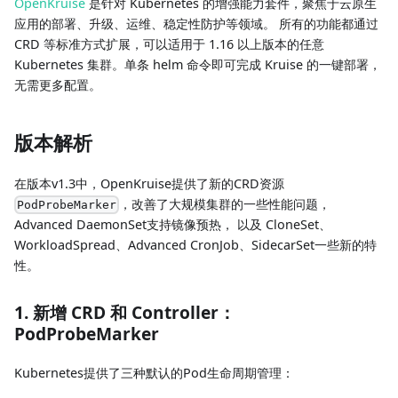
OpenKruise
是针对 Kubernetes 的增强能力套件，聚焦于云原生
应用的部署、升级、运维、稳定性防护等领域。 所有的功能都通过
CRD 等标准方式扩展，可以适用于 1.16 以上版本的任意
Kubernetes 集群。单条 helm 命令即可完成 Kruise 的一键部署，
无需更多配置。
版本解析
在版本v1.3中，OpenKruise提供了新的CRD资源
，改善了大规模集群的一些性能问题，
PodProbeMarker
Advanced DaemonSet支持镜像预热， 以及 CloneSet、
WorkloadSpread、Advanced CronJob、SidecarSet一些新的特
性。
1. 新增 CRD 和 Controller：
PodProbeMarker
Kubernetes提供了三种默认的Pod生命周期管理：