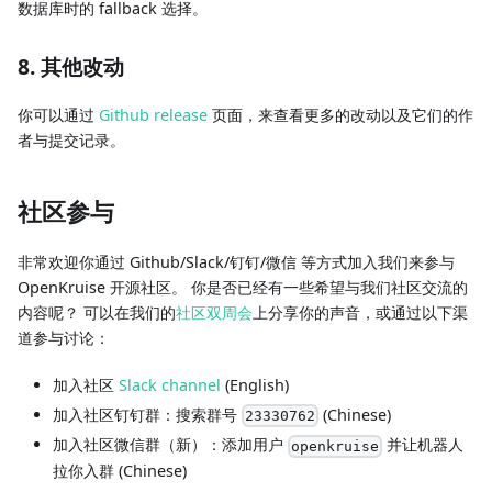
数据库时的 fallback 选择。
8. 其他改动
你可以通过
Github release
页面，来查看更多的改动以及它们的作
者与提交记录。
社区参与
非常欢迎你通过 Github/Slack/钉钉/微信 等方式加入我们来参与
OpenKruise 开源社区。 你是否已经有一些希望与我们社区交流的
内容呢？ 可以在我们的
社区双周会
上分享你的声音，或通过以下渠
道参与讨论：
加入社区
Slack channel
(English)
加入社区钉钉群：搜索群号
(Chinese)
23330762
加入社区微信群（新）：添加用户
并让机器人
openkruise
拉你入群 (Chinese)