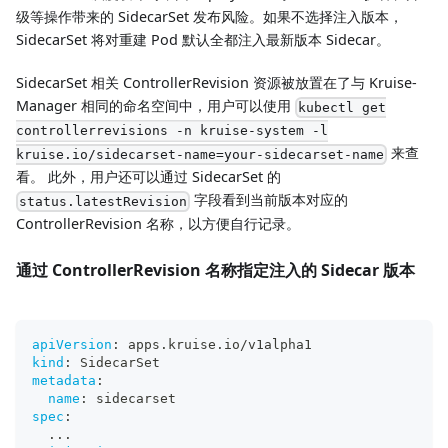
级等操作带来的 SidecarSet 发布风险。如果不选择注入版本，
SidecarSet 将对重建 Pod 默认全都注入最新版本 Sidecar。
SidecarSet 相关 ControllerRevision 资源被放置在了与 Kruise-
Manager 相同的命名空间中，用户可以使用
kubectl get
controllerrevisions -n kruise-system -l
来查
kruise.io/sidecarset-name=your-sidecarset-name
看。 此外，用户还可以通过 SidecarSet 的
字段看到当前版本对应的
status.latestRevision
ControllerRevision 名称，以方便自行记录。
通过 ControllerRevision 名称指定注入的 Sidecar 版本
apiVersion
:
 apps.kruise.io/v1alpha1
kind
:
 SidecarSet
metadata
:
name
:
 sidecarset
spec
:
...