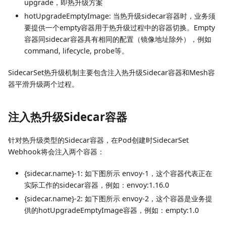
upgrade，即热升级方案
hotUpgradeEmptyImage: 当热升级sidecar容器时，业务须
要提供一个empty容器用于热升级过程中的容器切换。Empty
容器同sidecar容器具有相同的配置（镜像地址除外），例如
command, lifecycle, probe等。
SidecarSet热升级机制主要包含注入热升级Sidecar容器和Mesh容
器平滑升级两个过程。
注入热升级Sidecar容器
针对热升级类型的Sidecar容器，在Pod创建时SidecarSet
Webhook将会注入两个容器：
{sidecar.name}-1: 如下图所示 envoy-1，这个容器代表正在
实际工作的sidecar容器，例如：envoy:1.16.0
{sidecar.name}-2: 如下图所示 envoy-2，这个容器是业务提
供的hotUpgradeEmptyImage容器，例如：empty:1.0