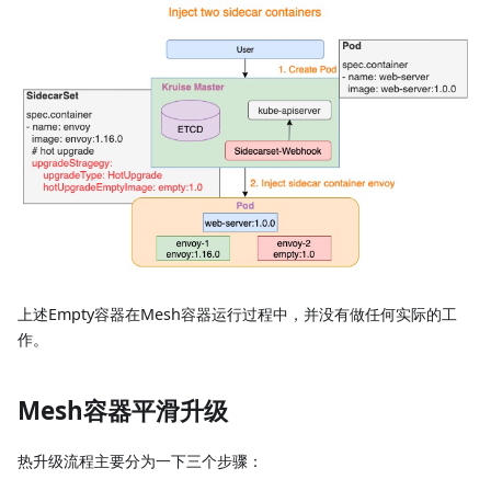
上述Empty容器在Mesh容器运行过程中，并没有做任何实际的工
作。
Mesh容器平滑升级
热升级流程主要分为一下三个步骤：