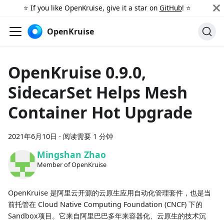
⭐️ If you like OpenKruise, give it a star on
GitHub
! ⭐️
OpenKruise
OpenKruise 0.9.0,
SidecarSet Helps Mesh
Container Hot Upgrade
2021年6月10日
·
阅读需要 1 分钟
Mingshan Zhao
Member of OpenKruise
OpenKruise 是阿里云开源的云原生应用自动化管理套件，也是当
前托管在 Cloud Native Computing Foundation (CNCF) 下的
Sandbox项目。它来自阿里巴巴多年来容器化、云原生的技术沉