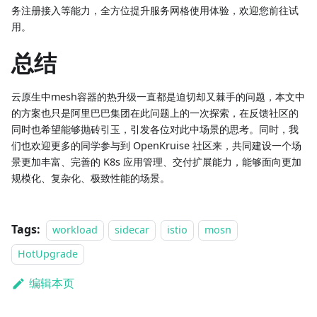
务注册接入等能力，全方位提升服务网格使用体验，欢迎您前往试
用。
总结
云原生中mesh容器的热升级一直都是迫切却又棘手的问题，本文中
的方案也只是阿里巴巴集团在此问题上的一次探索，在反馈社区的
同时也希望能够抛砖引玉，引发各位对此中场景的思考。同时，我
们也欢迎更多的同学参与到 OpenKruise 社区来，共同建设一个场
景更加丰富、完善的 K8s 应用管理、交付扩展能力，能够面向更加
规模化、复杂化、极致性能的场景。
Tags:
workload
sidecar
istio
mosn
HotUpgrade
编辑本页