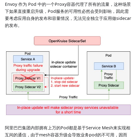
Envoy 作为 Pod 中的一个Proxy容器代理了所有的流量，这种场景
下如果直接重启升级，Pod服务的可用性必然会受到影响，因此需
要考虑应用自身的发布和容量情况，无法完全独立于应用做sidecar
的发布。
阿里巴巴集团内部拥有上万的Pod都是基于Service Mesh来实现相
互间的通信，由于mesh容器升级会导致业务pod的不可用，因而