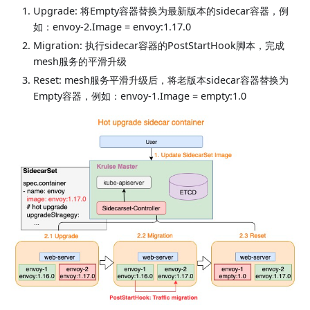
Upgrade: 将Empty容器替换为最新版本的sidecar容器，例
如：envoy-2.Image = envoy:1.17.0
Migration: 执行sidecar容器的PostStartHook脚本，完成
mesh服务的平滑升级
Reset: mesh服务平滑升级后，将老版本sidecar容器替换为
Empty容器，例如：envoy-1.Image = empty:1.0