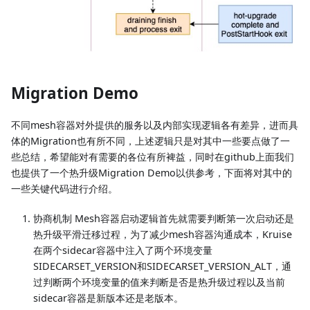
Migration Demo
不同mesh容器对外提供的服务以及内部实现逻辑各有差异，进而具
体的Migration也有所不同，上述逻辑只是对其中一些要点做了一
些总结，希望能对有需要的各位有所裨益，同时在github上面我们
也提供了一个热升级Migration Demo以供参考，下面将对其中的
一些关键代码进行介绍。
协商机制 Mesh容器启动逻辑首先就需要判断第一次启动还是
热升级平滑迁移过程，为了减少mesh容器沟通成本，Kruise
在两个sidecar容器中注入了两个环境变量
SIDECARSET_VERSION和SIDECARSET_VERSION_ALT，通
过判断两个环境变量的值来判断是否是热升级过程以及当前
sidecar容器是新版本还是老版本。