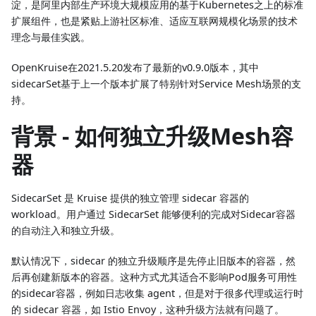
淀，是阿里内部生产环境大规模应用的基于Kubernetes之上的标准
扩展组件，也是紧贴上游社区标准、适应互联网规模化场景的技术
理念与最佳实践。
OpenKruise在2021.5.20发布了最新的v0.9.0版本，其中
sidecarSet基于上一个版本扩展了特别针对Service Mesh场景的支
持。
背景 - 如何独立升级Mesh容
器
SidecarSet 是 Kruise 提供的独立管理 sidecar 容器的
workload。用户通过 SidecarSet 能够便利的完成对Sidecar容器
的自动注入和独立升级。
默认情况下，sidecar 的独立升级顺序是先停止旧版本的容器，然
后再创建新版本的容器。这种方式尤其适合不影响Pod服务可用性
的sidecar容器，例如日志收集 agent，但是对于很多代理或运行时
的 sidecar 容器，如 Istio Envoy，这种升级方法就有问题了。