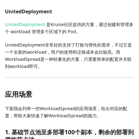
UnitedDeployment
UnitedDeployment
是Kruise社区提供的方案，通过创建和管理多
个 workload 管理多个区域下的 Pod。
UnitedDeployment非常好的支持了打散与弹性的需求，不过它是
一个全新的workload，用户的使用和迁移成本会比较高。而
WorkloadSpread是一种轻量化的方案，只需要简单的配置并关联
到workload即可。
应用场景
下面我会列举一些WorkloadSpread的应用场景，给出对应的配
置，帮助大家快速了解WorkloadSpread的能力。
1. 基础节点池至多部署100个副本，剩余的部署到