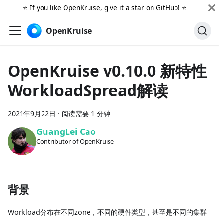
⭐️ If you like OpenKruise, give it a star on
GitHub
! ⭐️
OpenKruise
OpenKruise v0.10.0 新特性
WorkloadSpread解读
2021年9月22日
·
阅读需要 1 分钟
GuangLei Cao
Contributor of OpenKruise
背景
Workload分布在不同zone，不同的硬件类型，甚至是不同的集群