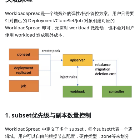
WorkloadSpread是一个纯旁路的弹性/拓扑管控方案。用户只需要
针对自己的 Deployment/CloneSet/Job 对象创建对应的
WorkloadSpread 即可，无需对 workload 做改动，也不会对用户
使用 workload 造成额外成本。
1. subset优先级与副本数量控制
WorkloadSpread 中定义了多个 subset，每个subset代表一个逻
辑域。用户可以自由的根据节点配置，硬件类型，zone等来划分