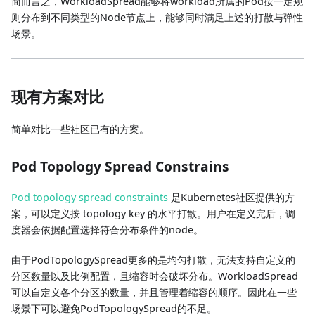
简而言之，WorkloadSpread能够将workload所属的Pod按一定规
则分布到不同类型的Node节点上，能够同时满足上述的打散与弹性
场景。
现有方案对比
简单对比一些社区已有的方案。
Pod Topology Spread Constrains
Pod topology spread constraints
是Kubernetes社区提供的方
案，可以定义按 topology key 的水平打散。用户在定义完后，调
度器会依据配置选择符合分布条件的node。
由于PodTopologySpread更多的是均匀打散，无法支持自定义的
分区数量以及比例配置，且缩容时会破坏分布。WorkloadSpread
可以自定义各个分区的数量，并且管理着缩容的顺序。因此在一些
场景下可以避免PodTopologySpread的不足。