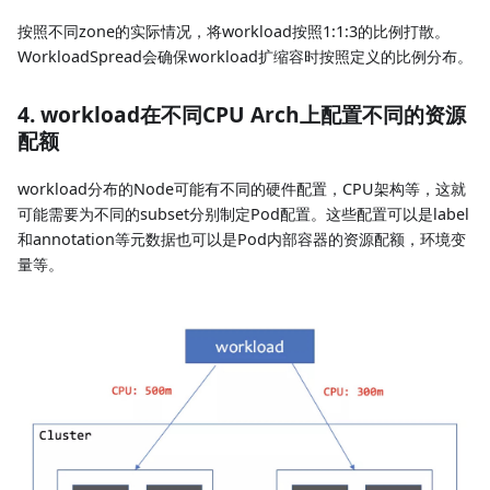
按照不同zone的实际情况，将workload按照1:1:3的比例打散。
WorkloadSpread会确保workload扩缩容时按照定义的比例分布。
4. workload在不同CPU Arch上配置不同的资源
配额
workload分布的Node可能有不同的硬件配置，CPU架构等，这就
可能需要为不同的subset分别制定Pod配置。这些配置可以是label
和annotation等元数据也可以是Pod内部容器的资源配额，环境变
量等。