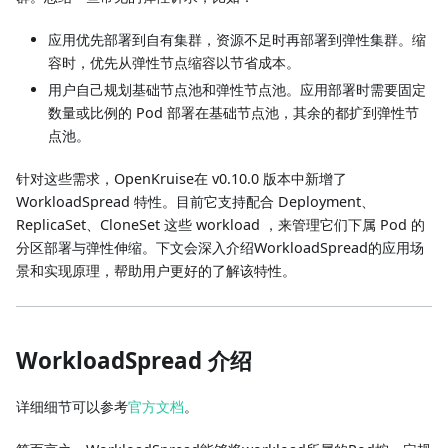
应用优先部署到自有集群，资源不足时再部署到弹性集群。缩
容时，优先从弹性节点缩容以节省成本。
用户自己规划基础节点池和弹性节点池。应用部署时需要固定
数量或比例的 Pod 部署在基础节点池，其余的都扩到弹性节
点池。
针对这些需求，OpenKruise在 v0.10.0 版本中新增了
WorkloadSpread 特性。目前它支持配合 Deployment、
ReplicaSet、CloneSet 这些 workload ，来管理它们下属 Pod 的
分区部署与弹性伸缩。下文会深入介绍WorkloadSpread的应用场
景和实现原理，帮助用户更好的了解该特性。
WorkloadSpread 介绍
详细细节可以参考
官方文档
。