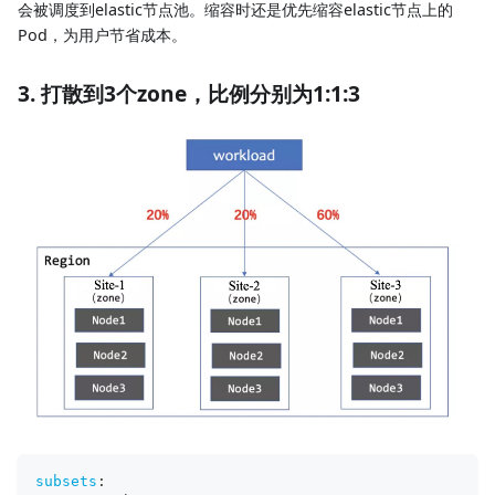
会被调度到elastic节点池。缩容时还是优先缩容elastic节点上的
Pod，为用户节省成本。
3. 打散到3个zone，比例分别为1:1:3
subsets
: