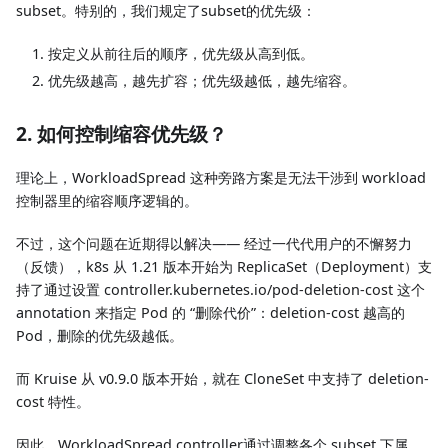
subset。特别的，我们规定了subset的优先级：
按定义从前往后的顺序，优先级从高到低。
优先级越高，越先扩容；优先级越低，越先缩容。
2. 如何控制缩容优先级？
理论上，WorkloadSpread 这种旁路方案是无法干涉到 workload
控制器里的缩容顺序逻辑的。
不过，这个问题在近期得以解决—— 经过一代代用户的不懈努力
（反馈），k8s 从 1.21 版本开始为 ReplicaSet（Deployment）支
持了通过设置 controller.kubernetes.io/pod-deletion-cost 这个
annotation 来指定 Pod 的 “删除代价”：deletion-cost 越高的
Pod，删除的优先级越低。
而 Kruise 从 v0.9.0 版本开始，就在 CloneSet 中支持了 deletion-
cost 特性。
因此，WorkloadSpread controller通过调整各个 subset 下属