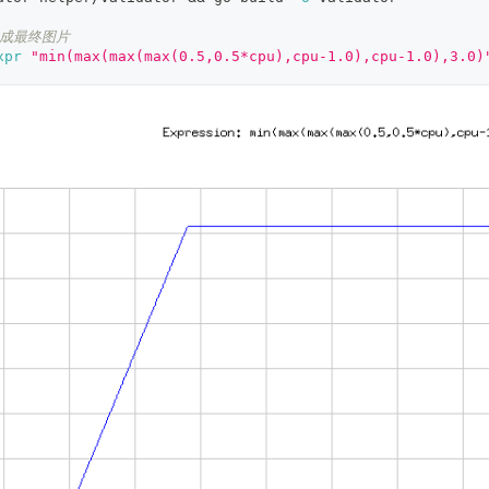
生成最终图片
xpr
"min(max(max(max(0.5,0.5*cpu),cpu-1.0),cpu-1.0),3.0)