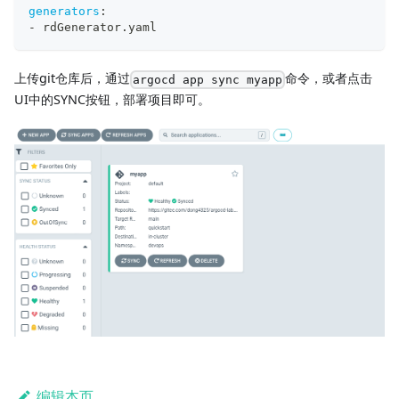
generators
:
-
 rdGenerator.yaml
上传git仓库后，通过
命令，或者点击
argocd app sync myapp
UI中的SYNC按钮，部署项目即可。
编辑本页