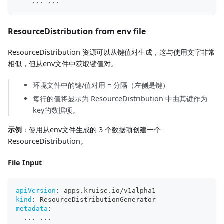
...
...
ResourceDistribution from env file
ResourceDistribution 资源可以从键值对生成，这与使用文字非常
相似，但从env文件中获取键值对。
环境文件中的键/值对用 = 分隔（左侧是键）
每行的值将显示为 ResourceDistribution 中由其键作为
key的数据项。
示例
：使用从env文件生成的 3 个数据项创建一个
ResourceDistribution。
File Input
apiVersion
:
 apps.kruise.io/v1alpha1
kind
:
 ResourceDistributionGenerator
metadata
:
...
...