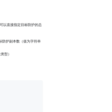
用户可以直接指定目标防护的总
标防护副本数（值为字符串
数类型）