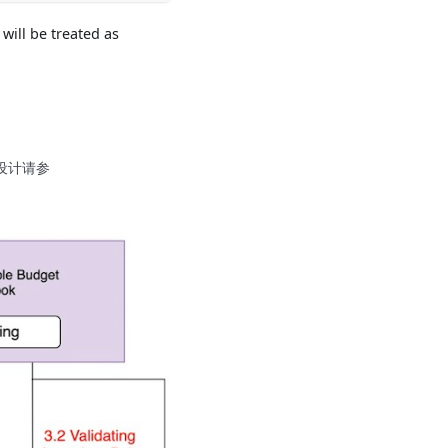
will be treated as
详细设计请参