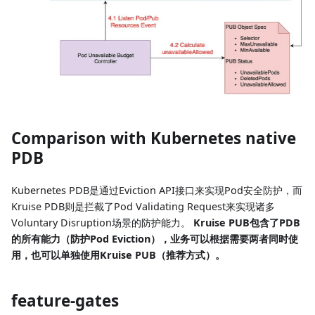
Comparison with Kubernetes native
PDB
Kubernetes PDB是通过Eviction API接口来实现Pod安全防护，而
Kruise PDB则是拦截了Pod Validating Request来实现诸多
Voluntary Disruption场景的防护能力。
Kruise PUB包含了PDB
的所有能力（防护Pod Eviction），业务可以根据需要两者同时使
用，也可以单独使用Kruise PUB（推荐方式）。
feature-gates