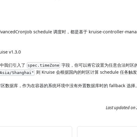
ncedCronJob schedule 调度时，都是基于 kruise-controller-
ise v1.3.0
版本中我们引入了
字段，你可以将它设置为任意合法时区
spec.timeZone
则 Kruise 会根据国内的时区计算 schedule 任务
Asia/Shanghai"
区数据库，作为在容器的系统环境中没有外置数据库时的 fallback 选择
Last updated
on