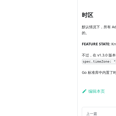
时区
默认情况下，所有 Adva
的。
FEATURE STATE:
Kru
不过，在 v1.3.0 
spec.timeZone: "
Go 标准库中内置了时
编辑本页
上一篇