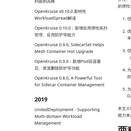
到新的高峰
的弹性
OpenKruise v0.10.0 新特性
WorkloadSpread解读
OpenKruise 0.10.0：新增应用弹性拓扑
优
管理、应用防护等能力
OpenKruise 0.9.0, SidecarSet Helps
Mesh Container Hot Upgrade
（
OpenKruise 0.9.0：新增Pod容器重
启、资源删除防护等功能
为
OpenKruise 0.8.0, A Powerful Tool
for Sidecar Container Management
为
D
2019
本文介
UnitedDeploymemt - Supporting
能力来
Multi-domain Workload
Management
两