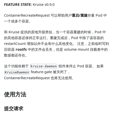
FEATURE STATE:
Kruise v0.9.0
ContainerRecreateRequest 可以帮助用户
重启/重建
存量 Pod 中
一个或多个容器。
和 Kruise 提供的原地升级类似，当一个容器重建的时候，Pod 中
的其他容器还保持正常运行。重建完成后，Pod 中除了该容器的
restartCount 增加以外不会有什么其他变化。 注意，之前临时写到
旧容器
rootfs
中的文件会丢失，但是 volume mount 挂载卷中的
数据都还存在。
这个功能依赖于
组件来停止 Pod 容器。 如果
kruise-daemon
feature-gate 被关闭了，
KruiseDaemon
ContainerRecreateRequest 也将无法使用。
使用方法
提交请求