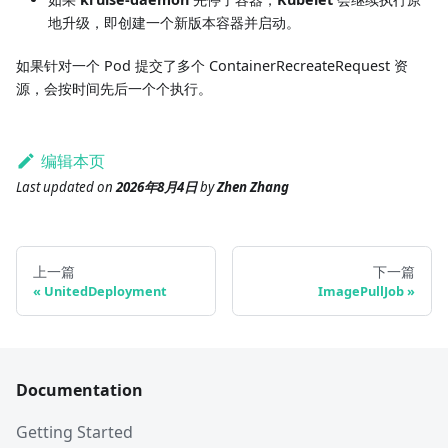
地升级，即创建一个新版本容器并启动。
如果针对一个 Pod 提交了多个 ContainerRecreateRequest 资
源，会按时间先后一个个执行。
编辑本页
Last updated
on
2026年8月4日
by
Zhen Zhang
上一篇
下一篇
UnitedDeployment
ImagePullJob
Documentation
Getting Started