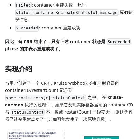
: container 重建失败，此时
Failed
应有错
status.containerRecreateStates[x].message
误信息
: container 重建成功
Succeeded
因此，当 CRR 结束了，只有上述 container 状态是
Succeeded
phase 的才表示重建成功了。
实现介绍
当用户创建了一个 CRR，Kruise webhook 会把当时容器的
containerID/restartCount 记录到
之中。 在
kruise-
spec.containers[x].statusContext
daemon
执行的过程中，如果它发现实际容器当前的 containerID
与
不一致或 restartCount 已经变大， 则认为容
statusContext
器已经被重建成功了（比如可能发生了一次原地升级）。