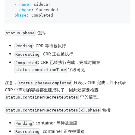
-
name
:
 sidecar
phase
:
 Succeeded
phase
:
 Completed
包括:
status.phase
: CRR 等待被执行
Pending
: CRR 正在被执行
Recreating
: CRR 已经执行完成，完成时间在
Completed
字段可见
status.completionTime
注意，
只表示 CRR 完成，并不代表
status.phase=Completed
CRR 中声明的容器都重建成功了，因此还需要检查
中的信息。
status.containerRecreateStates
包括:
status.containerRecreateStates[x].phase
: container 等待被重建
Pending
: container 正在被重建
Recreating