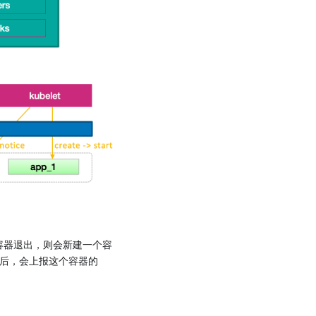
容器退出，则会新建一个容
后，会上报这个容器的