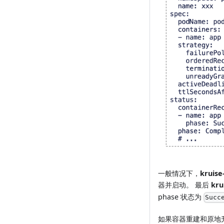
一般情况下，
kruis
器并启动。 最后
kru
phase 状态为
Succ
如果容器重建和原地