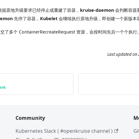
根据原地升级要求已经停止或重建了容器，
kruise-daemon
会判断容器
aemon
先停了容器，
Kubelet
会继续执行原地升级，即创建一个新版本
交了多个 ContainerRecreateRequest 资源，会按时间先后一个个执行
Last updated
on
ent
Community
M
Kubernetes Slack ( #openkruise channel )
Gi