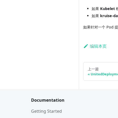
如果
Kubelet
如果
kruise-d
如果针对一个 Pod 提
编辑本页
上一篇
UnitedDeploym
Documentation
Getting Started