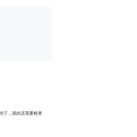
建成功了，因此还需要检查