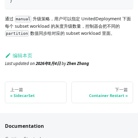
}
通过
升级策略，用户可以指定 UnitedDeployment 下面
manual
每个 subset workload 的灰度升级数量，控制器会把不同的
数值同步给对应的 subset workload 里面。
partition
编辑本页
Last updated
on
2026年8月4日
by
Zhen Zhang
上一篇
下一篇
SidecarSet
Container Restart
Documentation