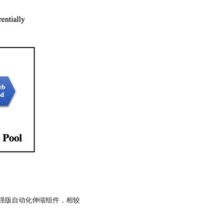
现的加强版自动化伸缩组件，相较