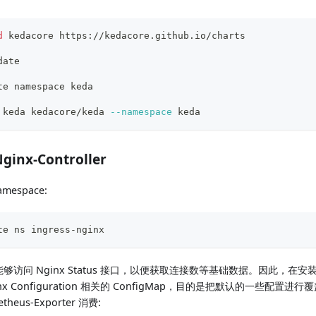
d
 kedacore https://kedacore.github.io/charts
date
te namespace keda
 keda kedacore/keda 
--namespace
 keda
ginx-Controller
espace:
te ns ingress-nginx
需要能够访问 Nginx Status 接口，以便获取连接数等基础数据。因此，在安装该 
x Configuration 相关的 ConfigMap，目的是把默认的一些配置进行覆
theus-Exporter 消费: