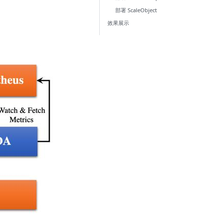
部署 ScaleObject
效果展示