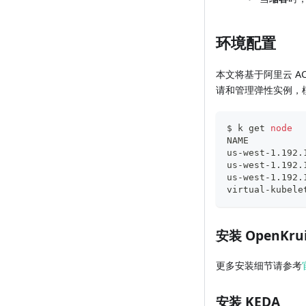
环境配置
本文将基于阿里云 ACK
请和管理弹性实例，
$ k get 
node
NAME          
us-west-1.192.
us-west-1.192.
us-west-1.192.
virtual-kubele
安装 OpenKrui
更多安装细节请参考
安装 KEDA