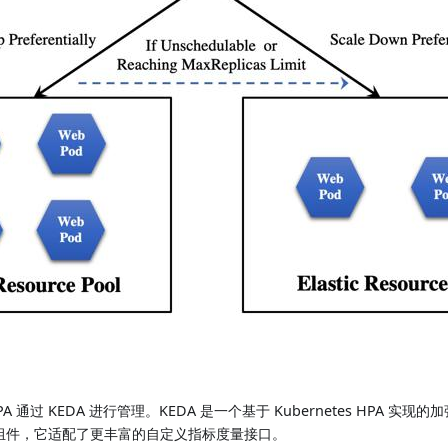
 通过 KEDA 进行管理。KEDA 是一个基于 Kubernetes HPA 实
A 组件，它适配了更丰富的自定义指标度量接口。