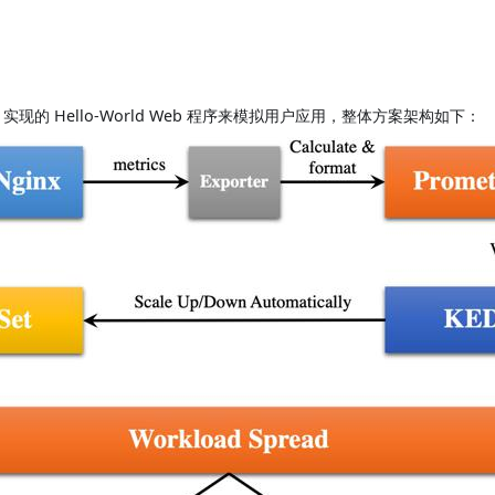
 实现的 Hello-World Web 程序来模拟用户应用，整体方案架构如下：