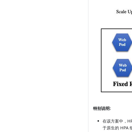
特别说明:
在该方案中，HPA
于原生的 HP