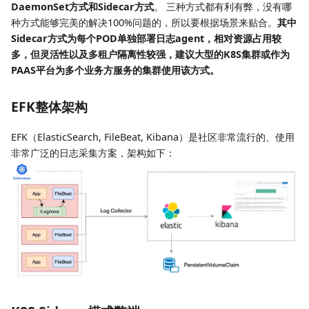
DaemonSet方式和Sidecar方式
。 三种方式都有利有弊，没有哪
种方式能够完美的解决100%问题的，所以要根据场景来贴合。
其中
Sidecar方式为每个POD单独部署日志agent，相对资源占用较
多，但灵活性以及多租户隔离性较强，建议大型的K8S集群或作为
PAAS平台为多个业务方服务的集群使用该方式。
EFK整体架构
EFK（ElasticSearch, FileBeat, Kibana）是社区非常流行的、使用
非常广泛的日志采集方案，架构如下：