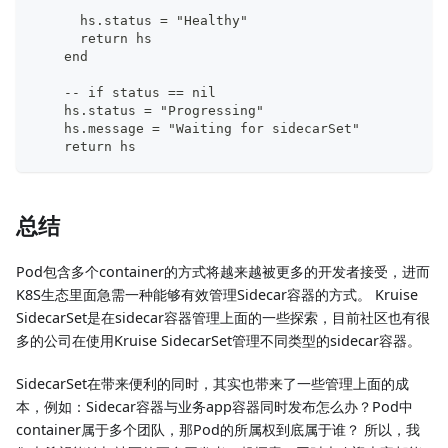
      hs.status = "Healthy"
      return hs
    end
-
-
 if status == nil
    hs.status = "Progressing"
    hs.message = "Waiting for sidecarSet"
    return hs
总结
Pod包含多个container的方式将越来越被更多的开发者接受，进而
K8S生态里面急需一种能够有效管理Sidecar容器的方式。 Kruise
SidecarSet是在sidecar容器管理上面的一些探索，目前社区也有很
多的公司在使用Kruise SidecarSet管理不同类型的sidecar容器。
SidecarSet在带来便利的同时，其实也带来了一些管理上面的成
本，例如：Sidecar容器与业务app容器同时发布怎么办？Pod中
container属于多个团队，那Pod的所属权到底属于谁？ 所以，我