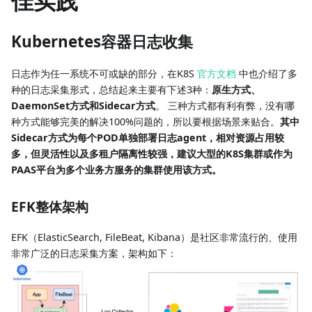
佳实践
Kubernetes容器日志收集
日志作为任一系统不可或缺的部分，在K8S
官方文档
中也介绍了多
种的日志采集形式，总结起来主要有下述3种：
原生方式、
DaemonSet方式和Sidecar方式
。 三种方式都有利有弊，没有哪
种方式能够完美的解决100%问题的，所以要根据场景来贴合。
其中
Sidecar方式为每个POD单独部署日志agent，相对资源占用较
多，但灵活性以及多租户隔离性较强，建议大型的K8S集群或作为
PAAS平台为多个业务方服务的集群使用该方式。
EFK整体架构
EFK（ElasticSearch, FileBeat, Kibana）是社区非常流行的、使用
非常广泛的日志采集方案，架构如下：