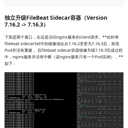
独立升级FileBeat Sidecar容器（Version
7.16.2 -> 7.16.3）
下面是两个窗口，右边是访问nginx服务的client请求。**此时将
filebeat sidecarSet中的镜像地址从7.16.2变更为7.16.3后，发现
Pod并没有重建， 且filebeat sidecar容器镜像升级7.16.3完成过程
中，nginx服务并没有中断（该nginx服务只有一个Pod实例），**
如下：