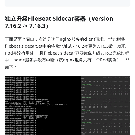
独立升级FileBeat Sidecar容器（Version
7.16.2 -> 7.16.3）
下面是两个窗口，右边是访问nginx服务的client请求。**此时将
filebeat sidecarSet中的镜像地址从7.16.2变更为7.16.3后，发现
Pod并没有重建， 且filebeat sidecar容器镜像升级7.16.3完成过程
中，nginx服务并没有中断（该nginx服务只有一个Pod实例），**
如下：