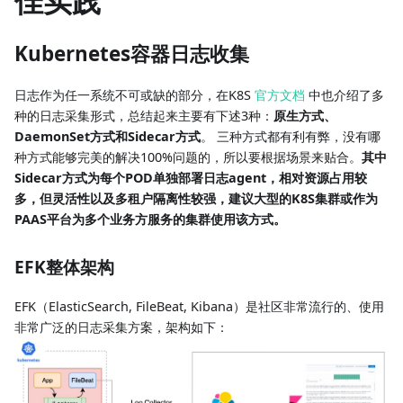
佳实践
Kubernetes容器日志收集
日志作为任一系统不可或缺的部分，在K8S
官方文档
中也介绍了多
种的日志采集形式，总结起来主要有下述3种：
原生方式、
DaemonSet方式和Sidecar方式
。 三种方式都有利有弊，没有哪
种方式能够完美的解决100%问题的，所以要根据场景来贴合。
其中
Sidecar方式为每个POD单独部署日志agent，相对资源占用较
多，但灵活性以及多租户隔离性较强，建议大型的K8S集群或作为
PAAS平台为多个业务方服务的集群使用该方式。
EFK整体架构
EFK（ElasticSearch, FileBeat, Kibana）是社区非常流行的、使用
非常广泛的日志采集方案，架构如下：