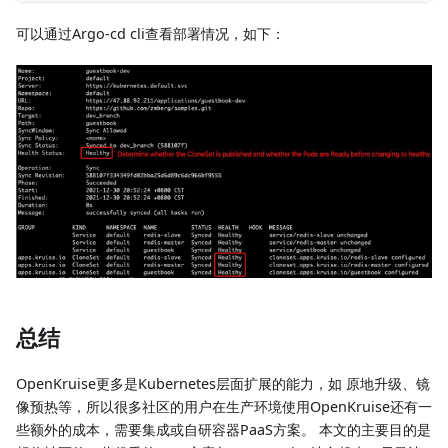
可以通过Argo-cd cli查看部署情况，如下：
总结
OpenKruise更多是Kubernetes层面扩展的能力，如 原地升级、镜
像预热等，所以很多社区的用户在生产环境使用OpenKruise还有一
些额外的成本，需要集成或自研容器PaaS方案。 本文的主要目的是