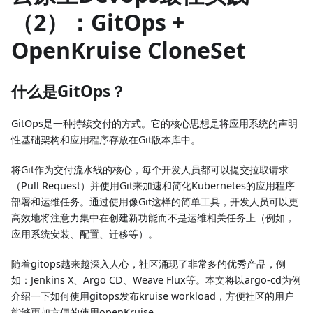
（2）：GitOps +
OpenKruise CloneSet
什么是GitOps？
GitOps是一种持续交付的方式。它的核心思想是将应用系统的声明
性基础架构和应用程序存放在Git版本库中。
将Git作为交付流水线的核心，每个开发人员都可以提交拉取请求
（Pull Request）并使用Git来加速和简化Kubernetes的应用程序
部署和运维任务。通过使用像Git这样的简单工具，开发人员可以更
高效地将注意力集中在创建新功能而不是运维相关任务上（例如，
应用系统安装、配置、迁移等）。
随着gitops越来越深入人心，社区涌现了非常多的优秀产品，例
如：Jenkins X、Argo CD、Weave Flux等。本文将以argo-cd为例
介绍一下如何使用gitops发布kruise workload，方便社区的用户
能够更加方便的使用openKruise。