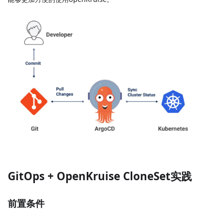
GitOps + OpenKruise CloneSet实践
前置条件