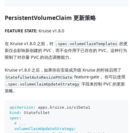
PersistentVolumeClaim 更新策略
FEATURE STATE:
Kruise v1.8.0
在 Kruise v1.8.0 之前，对
的更
.spec.volumeClaimTemplates
新仅会影响新创建的 PVC，而不会作用于已存在的 PVC。这种行为
限制了对存量 PVC 的动态调整能力。
Kruise v1.8.0 之后，如果你在安装或升级 Kruise 的时候启用了
feature-gate， 你可以使用
StatefulSetAutoResizePVCGate
字段来控制 PVC 的更新
.spec.volumeClaimUpdateStrategy
策略。
apiVersion
:
 apps.kruise.io/v1beta1
kind
:
 StatefulSet
spec
:
# ...
volumeClaimUpdateStrategy
: