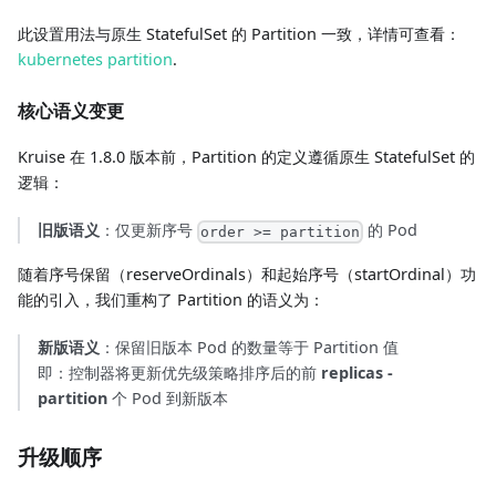
此设置用法与原生 StatefulSet 的 Partition 一致，详情可查看：
kubernetes partition
.
核心语义变更
Kruise 在 1.8.0 版本前，Partition 的定义遵循原生 StatefulSet 的
逻辑：
旧版语义
：仅更新序号
的 Pod
order >= partition
随着序号保留（reserveOrdinals）和起始序号（startOrdinal）功
能的引入，我们重构了 Partition 的语义为：
新版语义
：保留旧版本 Pod 的数量等于 Partition 值
即：控制器将更新优先级策略排序后的前
replicas -
partition
个 Pod 到新版本
升级顺序