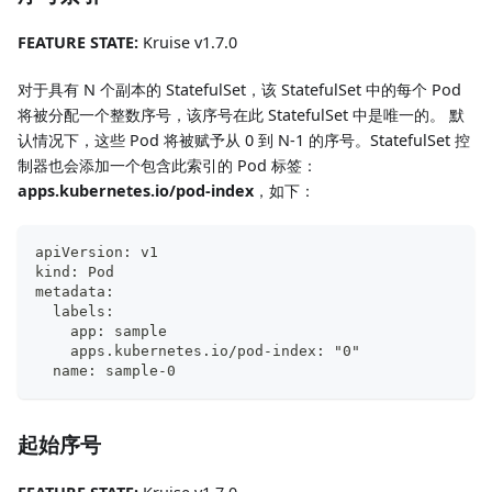
FEATURE STATE:
Kruise v1.7.0
对于具有 N 个副本的 StatefulSet，该 StatefulSet 中的每个 Pod
将被分配一个整数序号，该序号在此 StatefulSet 中是唯一的。 默
认情况下，这些 Pod 将被赋予从 0 到 N-1 的序号。StatefulSet 控
制器也会添加一个包含此索引的 Pod 标签：
apps.kubernetes.io/pod-index
，如下：
apiVersion: v1
kind: Pod
metadata:
  labels:
    app: sample
    apps.kubernetes.io/pod-index: "0"
  name: sample-0
起始序号