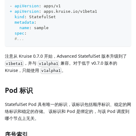
-
apiVersion
:
 apps/v1
+ apiVersion
:
 apps.kruise.io/v1beta1
kind
:
 StatefulSet
metadata
:
name
:
 sample
spec
:
#...
注意从 Kruise 0.7.0 开始，Advanced StatefulSet 版本升级到了
，并与
兼容。对于低于 v0.7.0 版本的
v1beta1
v1alpha1
Kruise，只能使用
。
v1alpha1
Pod 标识
StatefulSet Pod 具有唯一的标识，该标识包括顺序标识、稳定的网
络标识和稳定的存储。 该标识和 Pod 是绑定的，与该 Pod 调度到
哪个节点上无关。
序号索引