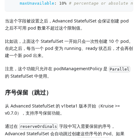
maxUnavailable
:
 10% 
# percentage or absolute num
当这个字段被设置之后，Advanced StatefulSet 会保证创建 pod
之后不可用 pod 数量不超过这个限制值。
比如说，上面这个 StatefulSet 一开始只会一次性创建 10 个 pod。
在此之后，每当一个 pod 变为 running、ready 状态后，才会再创
建一个新 pod 出来。
注意，这个功能只允许在 podManagementPolicy 是
Parallel
的 StatefulSet 中使用。
序号保留（跳过）
从 Advanced StatefulSet 的 v1beta1 版本开始（Kruise >=
v0.7.0），支持序号保留功能。
通过在
字段中写入需要保留的序号，
reserveOrdinals
Advanced StatefulSet 会自动跳过创建这些序号的 Pod。如果