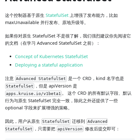
这个控制器基于原生
StatefulSet
上增强了发布能力，比如
maxUnavailable 并行发布、原地升级等。
如果你对原生 StatefulSet 不是很了解，我们强烈建议你先阅读它
的文档（在学习 Advanced StatefulSet 之前）：
Concept of Kubernetes StatefulSet
Deploying a stateful application
注意
是一个 CRD，kind 名字也是
Advanced StatefulSet
，但是 apiVersion 是
StatefulSet
。 这个 CRD 的所有默认字段、默认
apps.kruise.io/v1beta1
行为与原生 StatefulSet 完全一致，除此之外还提供了一些
optional 字段来扩展增强的策略。
因此，用户从原生
迁移到
StatefulSet
Advanced
，只需要把
修改后提交即可：
StatefulSet
apiVersion