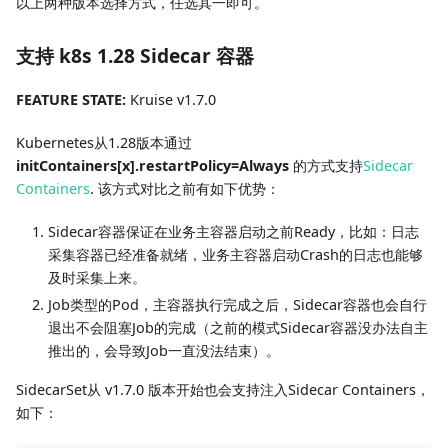
以上两种版本选择方式，任选其一即可。
支持 k8s 1.28 Sidecar 容器
FEATURE STATE:
Kruise v1.7.0
Kubernetes从1.28版本通过
initContainers[x].restartPolicy=Always
的方式支持
Sidecar
Containers
. 该方式对比之前有如下优势：
Sidecar容器保证在业务主容器启动之前Ready，比如：日志
采集容器已经准备就绪，业务主容器启动Crash的日志也能够
及时采集上来。
Job类型的Pod，主容器执行完成之后，Sidecar容器也会自行
退出不会阻塞Job的完成（之前的模式Sidecar容器没办法自主
推出的，会导致Job一直没法结束）。
SidecarSet从 v1.7.0 版本开始也会支持注入Sidecar Containers，
如下：