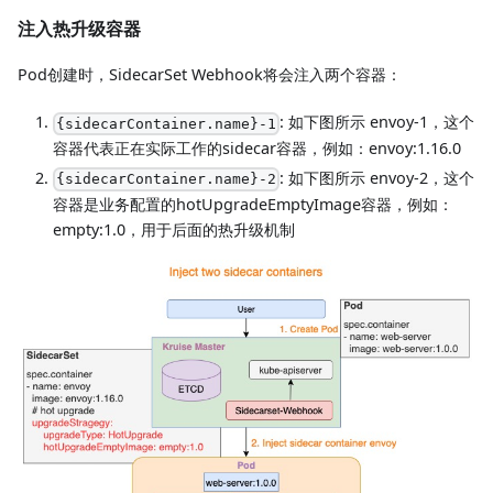
注入热升级容器
Pod创建时，SidecarSet Webhook将会注入两个容器：
: 如下图所示 envoy-1，这个
{sidecarContainer.name}-1
容器代表正在实际工作的sidecar容器，例如：envoy:1.16.0
: 如下图所示 envoy-2，这个
{sidecarContainer.name}-2
容器是业务配置的hotUpgradeEmptyImage容器，例如：
empty:1.0，用于后面的热升级机制