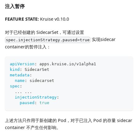
注入暂停
FEATURE STATE:
Kruise v0.10.0
对于已经创建的 SidecarSet，可通过设置
实现sidecar
spec.injectionStrategy.paused=true
container的暂停注入：
apiVersion
:
 apps.kruise.io/v1alpha1
kind
:
 SidecarSet
metadata
:
name
:
 sidecarset
spec
:
...
...
injectionStrategy
:
paused
:
true
上述方法只作用于新创建的 Pod，对于已注入 Pod 的存量 sidecar
container 不产生任何影响。