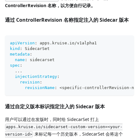
ControllerRevision 名称，以方便自行记录。
通过 ControllerRevision 名称指定注入的 Sidecar 版本
apiVersion
:
 apps.kruise.io/v1alpha1
kind
:
 SidecarSet
metadata
:
name
:
 sidecarset
spec
:
...
injectionStrategy
:
revision
:
revisionName
:
 <specific
-
controllerRevision
-
nam
通过自定义版本标识指定注入的 Sidecar 版本
用户可以通过在发版时，同时给 SidecarSet 打上
apps.kruise.io/sidecarset-custom-version=<your-
来标记每一个历史版本，SidecarSet 会将这个
version-id>