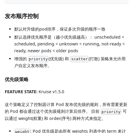
发布顺序控制
默认对升级的pod排序，保证多次升级的顺序一致
默认选择优先顺序是（越小优先级越高）： unscheduled <
scheduled, pending < unknown < running, not-ready <
ready, newer pods < older pods
增强的
(优先级) 和
(打散) 策略来允许用
priority
scatter
户自定义发布顺序。
优先级策略
FEATURE STATE:
Kruise v1.5.0
这个策略定义了控制器计算 Pod 发布优先级的规则，所有需要更新
的 Pod 都会通过这个优先级规则计算后排序。 目前
可
priority
以通过 weight(权重) 和 order(序号) 两种方式来指定。
: Pod 优先级是由所有 weights 列表中的 term 来计
weight