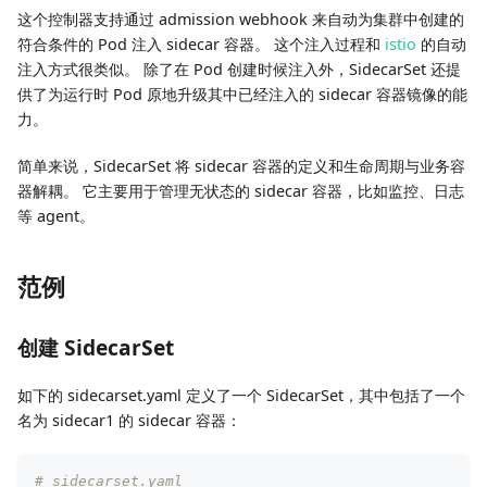
这个控制器支持通过 admission webhook 来自动为集群中创建的
符合条件的 Pod 注入 sidecar 容器。 这个注入过程和
istio
的自动
注入方式很类似。 除了在 Pod 创建时候注入外，SidecarSet 还提
供了为运行时 Pod 原地升级其中已经注入的 sidecar 容器镜像的能
力。
简单来说，SidecarSet 将 sidecar 容器的定义和生命周期与业务容
器解耦。 它主要用于管理无状态的 sidecar 容器，比如监控、日志
等 agent。
范例
创建 SidecarSet
如下的 sidecarset.yaml 定义了一个 SidecarSet，其中包括了一个
名为 sidecar1 的 sidecar 容器：
# sidecarset.yaml