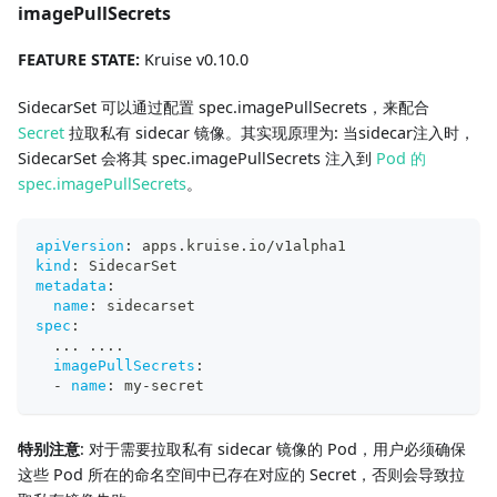
imagePullSecrets
FEATURE STATE:
Kruise v0.10.0
SidecarSet 可以通过配置 spec.imagePullSecrets，来配合
Secret
拉取私有 sidecar 镜像。其实现原理为: 当sidecar注入时，
SidecarSet 会将其 spec.imagePullSecrets 注入到
Pod 的
spec.imagePullSecrets
。
apiVersion
:
 apps.kruise.io/v1alpha1
kind
:
 SidecarSet
metadata
:
name
:
 sidecarset
spec
:
...
...
.
imagePullSecrets
:
-
name
:
 my
-
secret
特别注意
: 对于需要拉取私有 sidecar 镜像的 Pod，用户必须确保
这些 Pod 所在的命名空间中已存在对应的 Secret，否则会导致拉