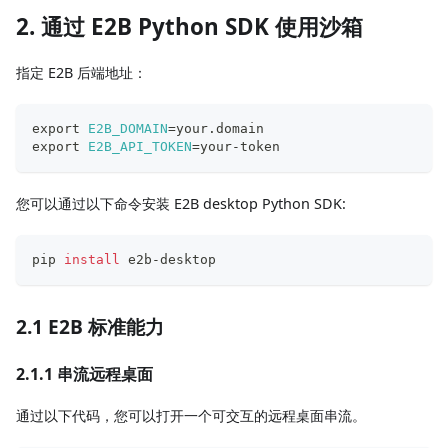
2. 通过 E2B Python SDK 使用沙箱
指定 E2B 后端地址：
export
E2B_DOMAIN
=
your.domain
export
E2B_API_TOKEN
=
your-token
您可以通过以下命令安装 E2B desktop Python SDK:
pip 
install
 e2b-desktop
2.1 E2B 标准能力
2.1.1 串流远程桌面
通过以下代码，您可以打开一个可交互的远程桌面串流。