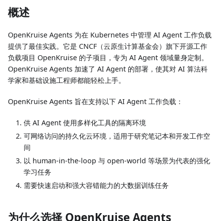
概述
OpenKruise Agents 为在 Kubernetes 中管理 AI Agent 工作负载
提供了最佳实践。它是 CNCF（云原生计算基金会）旗下开源工作
负载项目 OpenKruise 的子项目，专为 AI Agent 领域量身定制。
OpenKruise Agents 加速了 AI Agent 的部署，使其对 AI 算法科
学家和基础设施工程师都能轻松上手。
OpenKruise Agents 旨在支持以下 AI Agent 工作负载：
供 AI Agent 使用多样化工具的隔离环境
可网络访问的持久化云环境，适用于研究笔记本和开发工作空
间
以 human-in-the-loop 与 open-world 等场景为代表的强化
学习任务
需要快速启动和强大容错能力的大数据训练任务
为什么选择 OpenKruise Agents