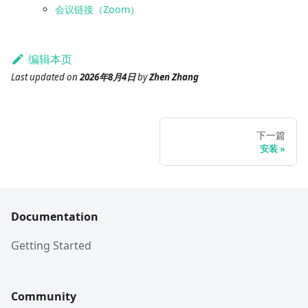
会议链接（Zoom）
编辑本页
Last updated
on
2026年8月4日
by
Zhen Zhang
下一篇
安装
Documentation
Getting Started
Community