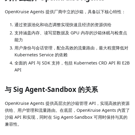
OpenKruise Agents 提供厂商中立的沙箱，具备以下核心特性：
通过资源池化和动态调整实现快速且经济的资源供给
支持涵盖内存、读写层数据及 GPU 内存的沙箱休眠与检查点
能力
用户身份与会话管理，配合高效的流量路由，最大程度降低对
Kubernetes Service 的依赖
全面的 API 与 SDK 支持，包括 Kubernetes CRD API 和 E2B
API
与 Sig Agent-Sandbox 的关系
OpenKruise Agents 提供高层次的沙箱管理 API，实现高效的资源
供给、用户管理和流量路由。在底层，OpenKruise Agents 内置了
沙箱 API 和实现，同时在 Sig Agent-Sandbox 可用时保持与其的
兼容性。