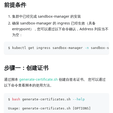
前提条件
集群中已经完成 sandbox-manager 的安装
确保 sandbox-manager 的 ingress 已经生效（具备
entrypoint），您可以通过以下命令确认，Address 列应当不
为空：
$ kubectl get ingress sandbox-manager 
-n
 sandbox-sys
步骤一：创建证书
通过脚本
generate-certificate.sh
创建自签名证书。 您可以通过
以下命令查看脚本的使用方法。
$ 
bash
 generate-certificates.sh 
--help
Usage: generate-certificates.sh 
[
OPTIONS
]