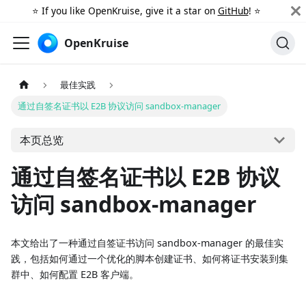
⭐️ If you like OpenKruise, give it a star on
GitHub
! ⭐️
OpenKruise
最佳实践
通过自签名证书以 E2B 协议访问 sandbox-manager
本页总览
通过自签名证书以 E2B 协议
访问 sandbox-manager
本文给出了一种通过自签证书访问 sandbox-manager 的最佳实
践，包括如何通过一个优化的脚本创建证书、如何将证书安装到集
群中、如何配置 E2B 客户端。