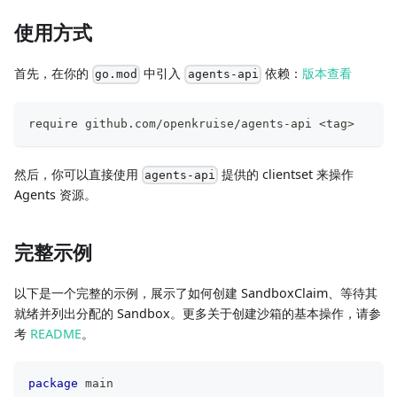
使用方式
首先，在你的
中引入
依赖：
版本查看
go.mod
agents-api
require github.com/openkruise/agents-api <tag>
然后，你可以直接使用
提供的 clientset 来操作
agents-api
Agents 资源。
完整示例
以下是一个完整的示例，展示了如何创建 SandboxClaim、等待其
就绪并列出分配的 Sandbox。更多关于创建沙箱的基本操作，请参
考
README
。
package
 main