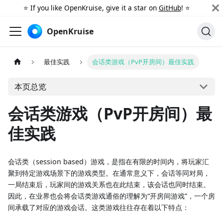
⭐️ If you like OpenKruise, give it a star on
GitHub
! ⭐️
OpenKruise
最佳实践
会话类游戏（PvP开房间）最佳实践
本页总览
会话类游戏（PvP开房间）最
佳实践
会话类（session based）游戏，是指在有限的时间内，将玩家汇
聚到特定游戏场景下的游戏类型。在通常意义下，会话等同对局，
一局结束后，玩家间的游戏关系也在此结束，该会话也同时结束。
因此，在业界也会将会话类游戏通俗的理解为“开房间游戏”，一个房
间承载了对应的游戏会话。这类游戏往往存在着以下特点：