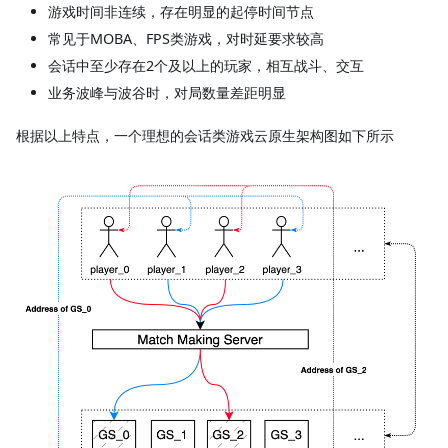
游戏时间非连续，存在明显的起停时间节点
常见于MOBA、FPS类游戏，对时延要求较高
会话中至少存在2个及以上的玩家，相互战斗、交互
业务波峰与波谷时，对局数量差距明显
根据以上特点，一个理想的会话类游戏云原生架构图如下所示