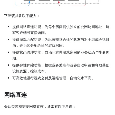
它应该具备以下能力：
提供网络直连功能，为每个房间提供独立的公网访问地址，玩
家客户端可直接访问。
提供游戏匹配功能，为玩家找到合适的队友与对手组成会话对
局，并为其分配合适的游戏房间。
提供状态管理功能，自动化管理游戏房间的业务状态与生命周
期。
提供弹性伸缩功能，根据业务波峰与波谷自动申请和释放基础
设施资源，控制成本。
可高效地进行游戏交付及运维管理，自动化水平高。
网络直连
会话类游戏需要网络直连，通常有以下考虑：