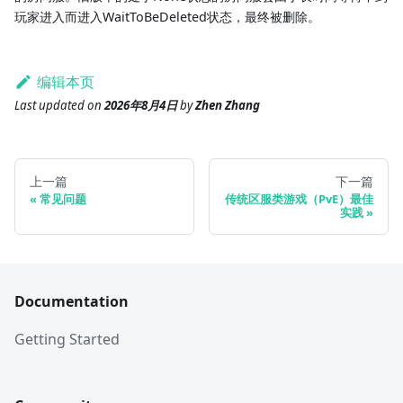
玩家进入而进入WaitToBeDeleted状态，最终被删除。
编辑本页
Last updated
on
2026年8月4日
by
Zhen Zhang
上一篇
下一篇
常见问题
传统区服类游戏（PvE）最佳
实践
Documentation
Getting Started