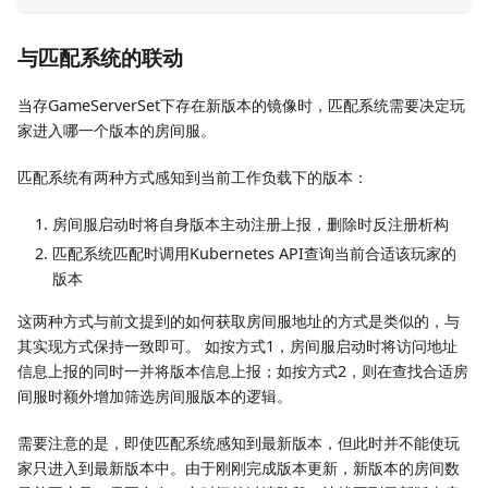
与匹配系统的联动
当存GameServerSet下存在新版本的镜像时，匹配系统需要决定玩
家进入哪一个版本的房间服。
匹配系统有两种方式感知到当前工作负载下的版本：
房间服启动时将自身版本主动注册上报，删除时反注册析构
匹配系统匹配时调用Kubernetes API查询当前合适该玩家的
版本
这两种方式与前文提到的如何获取房间服地址的方式是类似的，与
其实现方式保持一致即可。 如按方式1，房间服启动时将访问地址
信息上报的同时一并将版本信息上报；如按方式2，则在查找合适房
间服时额外增加筛选房间服版本的逻辑。
需要注意的是，即使匹配系统感知到最新版本，但此时并不能使玩
家只进入到最新版本中。由于刚刚完成版本更新，新版本的房间数