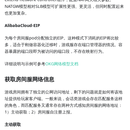
NATGW模型相对SLB模型可扩展性更强、更灵活，但同时配置起来
也更加复杂。
AlibabaCloud-EIP
为每个房间服pod分配独立的EIP。这种模式下消耗的EIP将比较
多，适合于刚做容器化迁移时，游戏服存在端口管理器的情况。容
器暴露的端口段即为被访问的端口段，不存在映射行为。
详细说明与示例可参考
OKG网络模型文档
获取房间服网络信息
游戏房间拥有了独立的公网访问地址，剩下的问题就是如何将该地
址提供给玩家客户端。一般来说，会话类游戏会存在匹配服务这样
的角色，而匹配服务又通常存在两种方式感知房间服的网络地址：
1）主动获取；2）房间服自注册上报。
主动获取