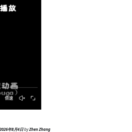
2026年8月4日
by
Zhen Zhang